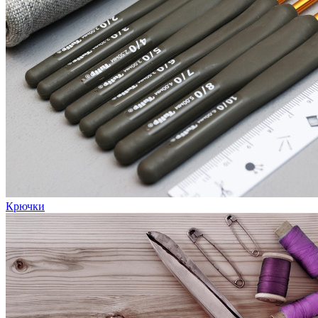
Крючки