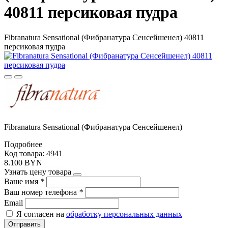
40811 персиковая пудра
Fibranatura Sensational (Фибранатура Сенсейшенел) 40811
персиковая пудра
Fibranatura Sensational (Фибранатура Сенсейшенел)
Подробнее
Код товара: 4941
8.100 BYN
Узнать цену товара
Ваше имя
*
Ваш номер телефона
*
Email
Я согласен на
обработку персональных данных
Отправить