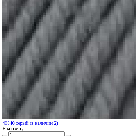
40840 серый (в наличии 2)
В корзину