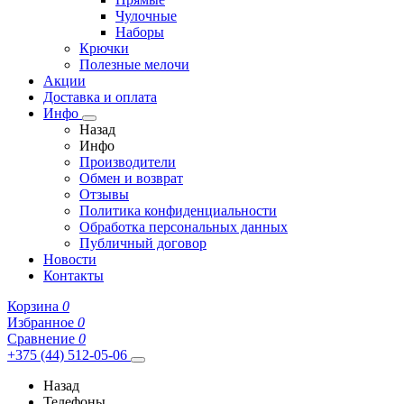
Чулочные
Наборы
Крючки
Полезные мелочи
Акции
Доставка и оплата
Инфо
Назад
Инфо
Производители
Обмен и возврат
Отзывы
Политика конфиденциальности
Обработка персональных данных
Публичный договор
Новости
Контакты
Корзина
0
Избранное
0
Сравнение
0
+375 (44) 512-05-06
Назад
Телефоны