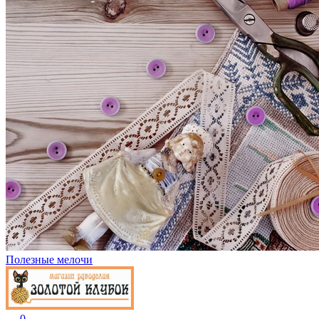
Полезные мелочи
0