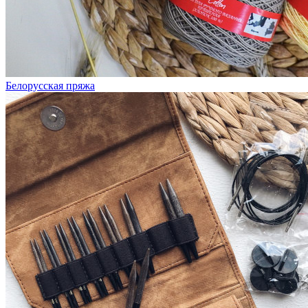
Белорусская пряжа