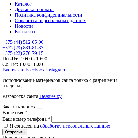
Каталог
Доставка и оплата
Политика конфиденциальности
Обработка персональных данных
Новости
Контакты
+375 (44) 512-05-06
+375 (29) 881-81-33
+375 (22) 270-79-15
Пн.-Пт.: 10:00 - 19:00
Сб.-Вс: 10.00-18.00
Вконтакте
Facebook
Instagram
Использование материалов сайта только с разрешения
владельца.
Разработка сайта
Dessites.by
Заказать звонок
Ваше имя
*
Ваш номер телефона
*
Я согласен на
обработку персональных данных
Отправить
Получить консультацию