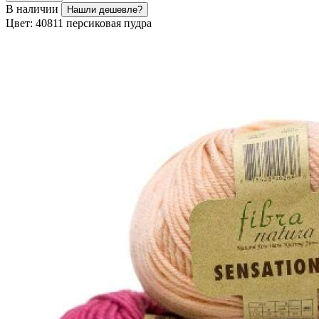
В наличии
Нашли дешевле?
Цвет:
40811 персиковая пудра