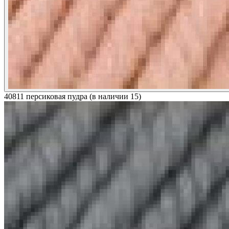
40811 персиковая пудра (в наличии 15)