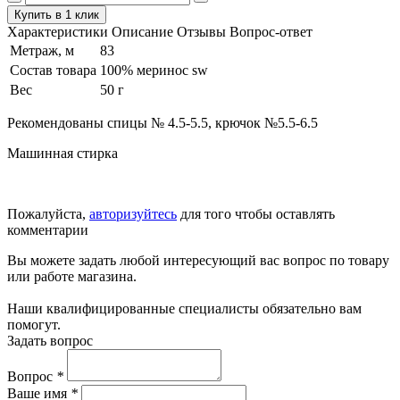
Купить в 1 клик
Характеристики
Описание
Отзывы
Вопрос-ответ
Метраж, м
83
Состав товара
100% меринос sw
Вес
50 г
Рекомендованы спицы № 4.5-5.5, крючок №5.5-6.5
Машинная стирка
Пожалуйста,
авторизуйтесь
для того чтобы оставлять
комментарии
Вы можете задать любой интересующий вас вопрос по товару
или работе магазина.
Наши квалифицированные специалисты обязательно вам
помогут.
Задать вопрос
Вопрос
*
Ваше имя
*