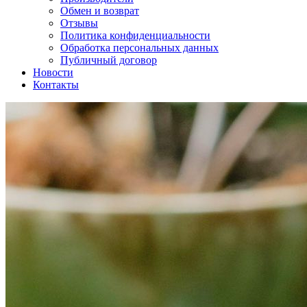
Обмен и возврат
Отзывы
Политика конфиденциальности
Обработка персональных данных
Публичный договор
Новости
Контакты