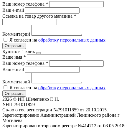
Ваш номер телефона
*
Ваш e-mail
Ссылка на товар другого магазина
*
Комментарий
Я согласен на
обработку персональных данных
Отправить
Купить в 1 клик
Ваше имя
*
Ваш номер телефона
*
Ваш e-mail
Комментарий
Я согласен на
обработку персональных данных
Отправить
2026 © ИП Шелепенко Г. Н.
УНП 791011859
Св-во о гос.регистрации №791011859 от 20.10.2015.
Зарегистрировано Администрацией Ленинского района г
Могилева
Зарегистрирован в торговом реестре №414712 от 08.05.2018г