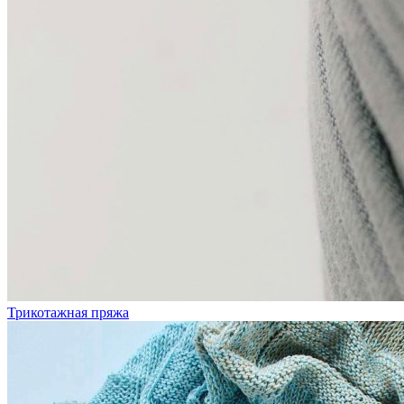
Трикотажная пряжа