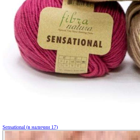
Sensational (в наличии 17)