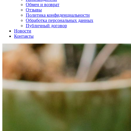
Обмен и возврат
Отзывы
Политика конфиденциальности
Обработка персональных данных
Публичный договор
Новости
Контакты