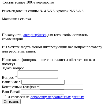
Состав товара
100% меринос sw
Рекомендованы спицы № 4.5-5.5, крючок №5.5-6.5
Машинная стирка
Пожалуйста,
авторизуйтесь
для того чтобы оставлять
комментарии
Вы можете задать любой интересующий вас вопрос по товару
или работе магазина.
Наши квалифицированные специалисты обязательно вам
помогут.
Задать вопрос
Вопрос
*
Ваше имя
*
Контактный телефон
*
Ваш E-mail
Я согласен на
обработку персональных данных
Отправить