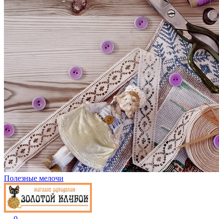
Полезные мелочи
0