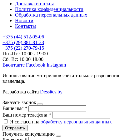
Доставка и оплата
Политика конфиденциальности
Обработка персональных данных
Новости
Контакты
+375 (44) 512-05-06
+375 (29) 881-81-33
+375 (22) 270-79-15
Пн.-Пт.: 10:00 - 19:00
Сб.-Вс: 10.00-18.00
Вконтакте
Facebook
Instagram
Использование материалов сайта только с разрешения
владельца.
Разработка сайта
Dessites.by
Заказать звонок
Ваше имя
*
Ваш номер телефона
*
Я согласен на
обработку персональных данных
Отправить
Получить консультацию
Ваше имя
*