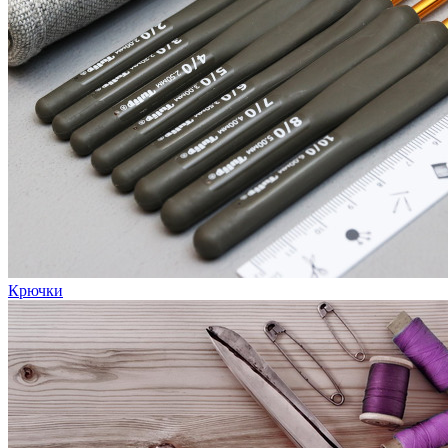
Крючки