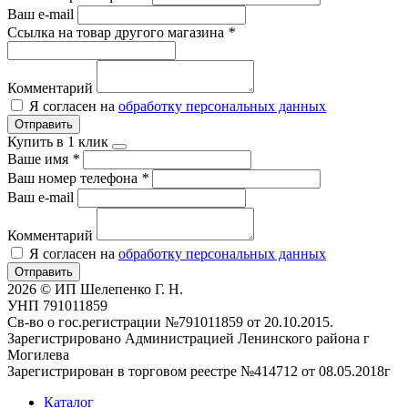
Ваш e-mail
Ссылка на товар другого магазина
*
Комментарий
Я согласен на
обработку персональных данных
Отправить
Купить в 1 клик
Ваше имя
*
Ваш номер телефона
*
Ваш e-mail
Комментарий
Я согласен на
обработку персональных данных
Отправить
2026 © ИП Шелепенко Г. Н.
УНП 791011859
Св-во о гос.регистрации №791011859 от 20.10.2015.
Зарегистрировано Администрацией Ленинского района г
Могилева
Зарегистрирован в торговом реестре №414712 от 08.05.2018г
Каталог