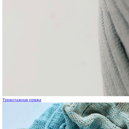
Трикотажная пряжа