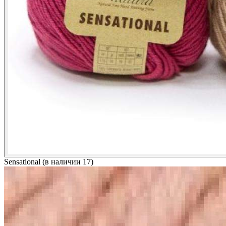
Sensational (в наличии 17)