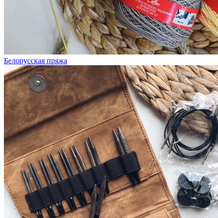
Белорусская пряжа