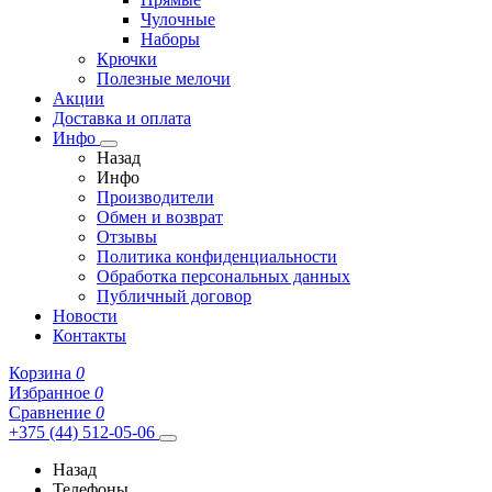
Чулочные
Наборы
Крючки
Полезные мелочи
Акции
Доставка и оплата
Инфо
Назад
Инфо
Производители
Обмен и возврат
Отзывы
Политика конфиденциальности
Обработка персональных данных
Публичный договор
Новости
Контакты
Корзина
0
Избранное
0
Сравнение
0
+375 (44) 512-05-06
Назад
Телефоны