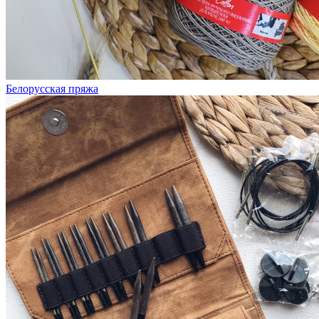
Белорусская пряжа