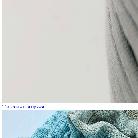
Трикотажная пряжа