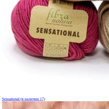
Sensational (в наличии 17)