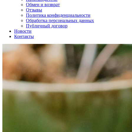
Обмен и возврат
Отзывы
Политика конфиденциальности
Обработка персональных данных
Публичный договор
Новости
Контакты