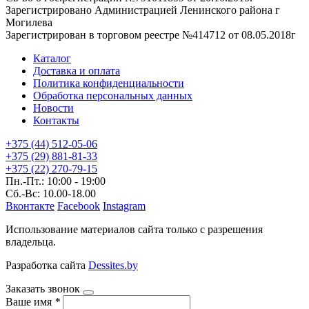
Зарегистрировано Администрацией Ленинского района г
Могилева
Зарегистрирован в торговом реестре №414712 от 08.05.2018г
Каталог
Доставка и оплата
Политика конфиденциальности
Обработка персональных данных
Новости
Контакты
+375 (44) 512-05-06
+375 (29) 881-81-33
+375 (22) 270-79-15
Пн.-Пт.: 10:00 - 19:00
Сб.-Вс: 10.00-18.00
Вконтакте
Facebook
Instagram
Использование материалов сайта только с разрешения
владельца.
Разработка сайта
Dessites.by
Заказать звонок
Ваше имя
*