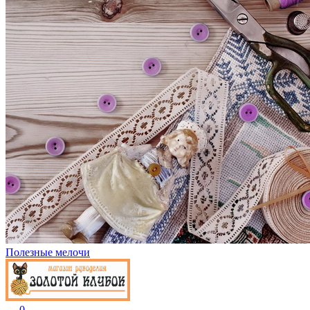
Полезные мелочи
0