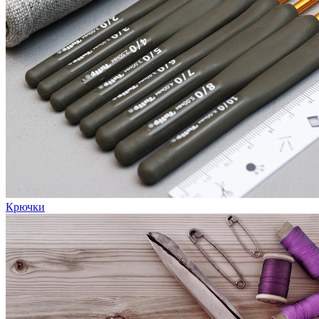
Крючки