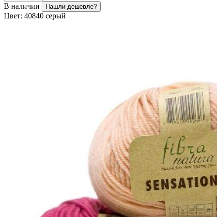
В наличии
Нашли дешевле?
Цвет:
40840 серый