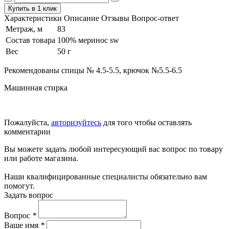
Купить в 1 клик
Характеристики
Описание
Отзывы
Вопрос-ответ
Метраж, м
83
Состав товара
100% меринос sw
Вес
50 г
Рекомендованы спицы № 4.5-5.5, крючок №5.5-6.5
Машинная стирка
Пожалуйста,
авторизуйтесь
для того чтобы оставлять
комментарии
Вы можете задать любой интересующий вас вопрос по товару
или работе магазина.
Наши квалифицированные специалисты обязательно вам
помогут.
Задать вопрос
Вопрос
*
Ваше имя
*