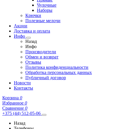
Чулочные
Наборы
Крючки
Полезные мелочи
Акции
Доставка и оплата
Инфо
Назад
Инфо
Производители
Обмен и возврат
Отзывы
Политика конфиденциальности
Обработка персональных данных
Публичный договор
Новости
Контакты
Корзина
0
Избранное
0
Сравнение
0
+375 (44) 512-05-06
Назад
Телефоны