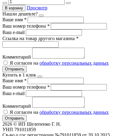
Просмотр
В корзину
Нашли дешевле?
Ваше имя
*
Ваш номер телефона
*
Ваш e-mail
Ссылка на товар другого магазина
*
Комментарий
Я согласен на
обработку персональных данных
Отправить
Купить в 1 клик
Ваше имя
*
Ваш номер телефона
*
Ваш e-mail
Комментарий
Я согласен на
обработку персональных данных
Отправить
2026 © ИП Шелепенко Г. Н.
УНП 791011859
Св-во о гос.регистрации №791011859 от 20.10.2015.