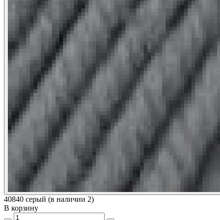
40840 серый (в наличии 2)
В корзину