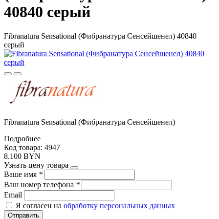
40840 серый
Fibranatura Sensational (Фибранатура Сенсейшенел) 40840
серый
Fibranatura Sensational (Фибранатура Сенсейшенел)
Подробнее
Код товара: 4947
8.100 BYN
Узнать цену товара
Ваше имя
*
Ваш номер телефона
*
Email
Я согласен на
обработку персональных данных
Отправить