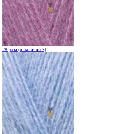
28 роза (в наличии 3)