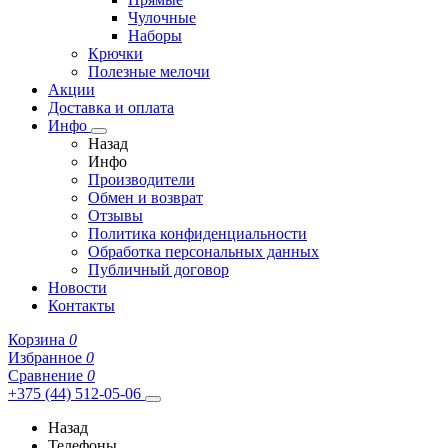
Чулочные
Наборы
Крючки
Полезные мелочи
Акции
Доставка и оплата
Инфо
Назад
Инфо
Производители
Обмен и возврат
Отзывы
Политика конфиденциальности
Обработка персональных данных
Публичный договор
Новости
Контакты
Корзина
0
Избранное
0
Сравнение
0
+375 (44) 512-05-06
Назад
Телефоны