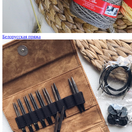
Белорусская пряжа