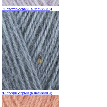
71 светло-серый (в наличии 8)
87 средне-серый (в наличии 4)