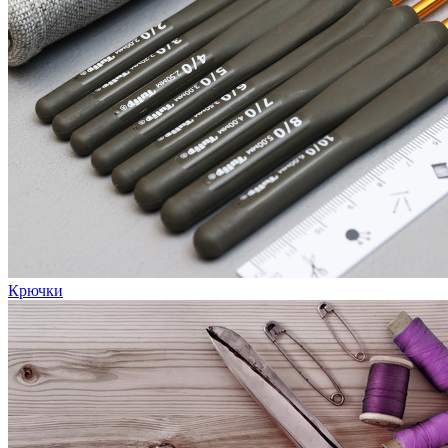
Крючки