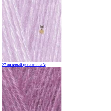
27 лиловый (в наличии 3)