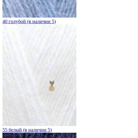
40 голубой (в наличии 5)
55 белый (в наличии 5)