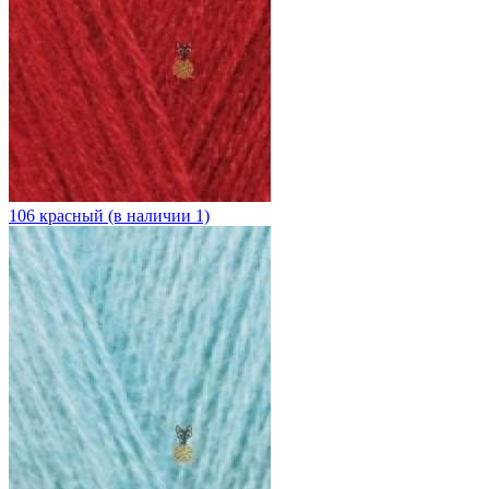
106 красный (в наличии 1)