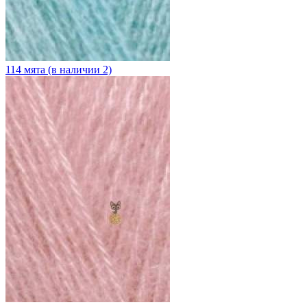
114 мята (в наличии 2)