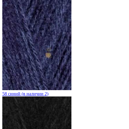
58 синий (в наличии 2)