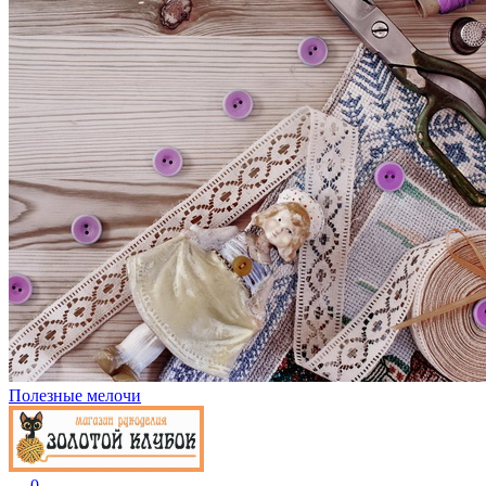
Полезные мелочи
0