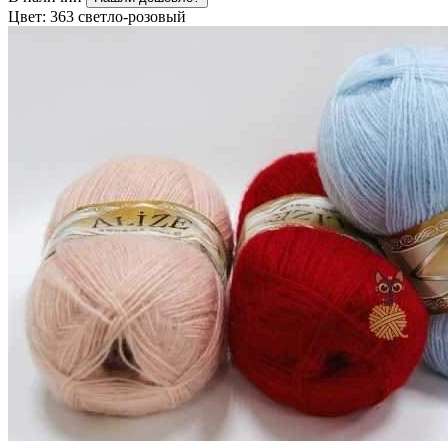
Цвет:
363 светло-розовый