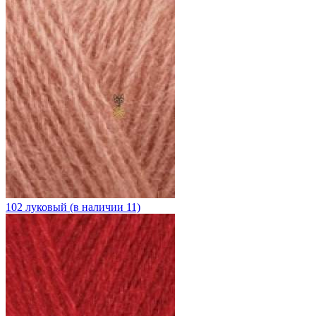
102 луковый (в наличии 11)