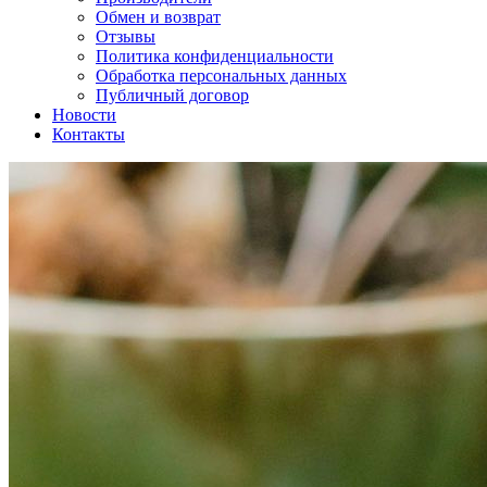
Обмен и возврат
Отзывы
Политика конфиденциальности
Обработка персональных данных
Публичный договор
Новости
Контакты