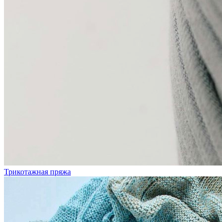
Трикотажная пряжа