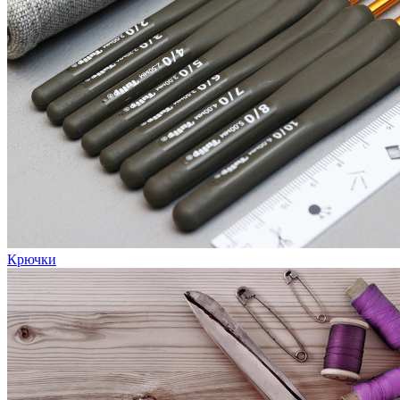
Крючки