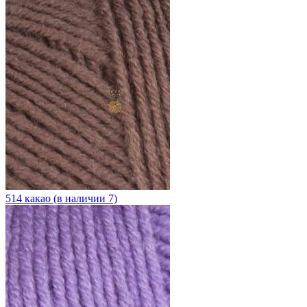
514 какао (в наличии 7)