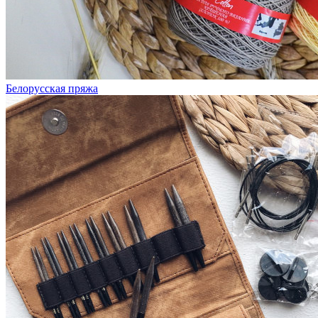
Белорусская пряжа