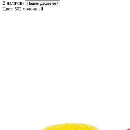
В наличии
Нашли дешевле?
Цвет:
502 молочный