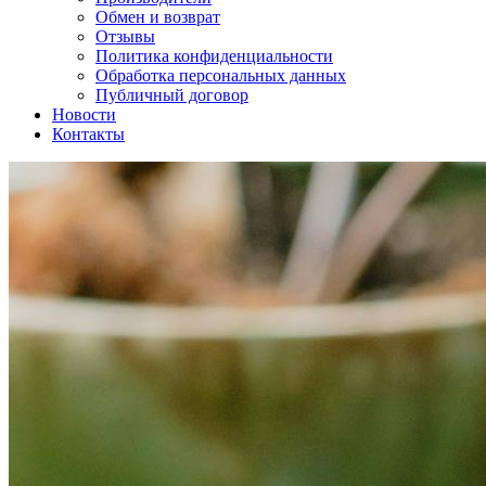
Обмен и возврат
Отзывы
Политика конфиденциальности
Обработка персональных данных
Публичный договор
Новости
Контакты