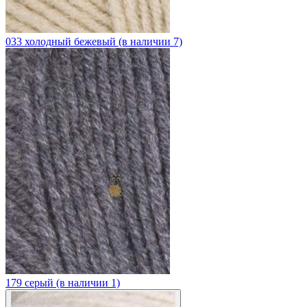
033 холодный бежевый (в наличии 7)
179 серый (в наличии 1)