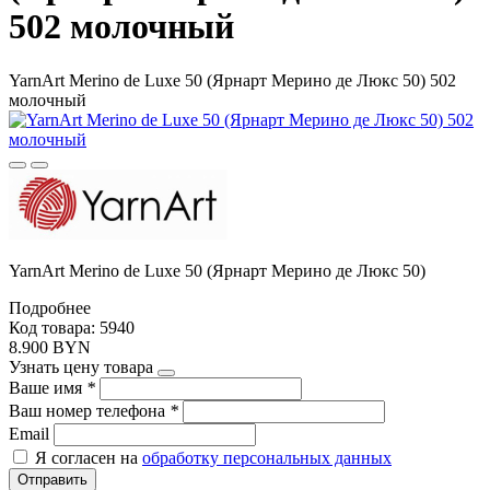
502 молочный
YarnArt Merino de Luxe 50 (Ярнарт Мерино де Люкс 50) 502
молочный
YarnArt Merino de Luxe 50 (Ярнарт Мерино де Люкс 50)
Подробнее
Код товара: 5940
8.900 BYN
Узнать цену товара
Ваше имя
*
Ваш номер телефона
*
Email
Я согласен на
обработку персональных данных
Отправить