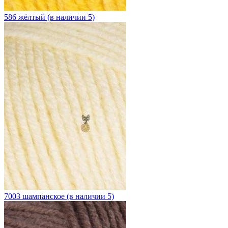
586 жёлтый (в наличии 5)
7003 шампанское (в наличии 5)