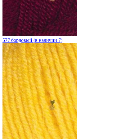
577 бордовый (в наличии 7)