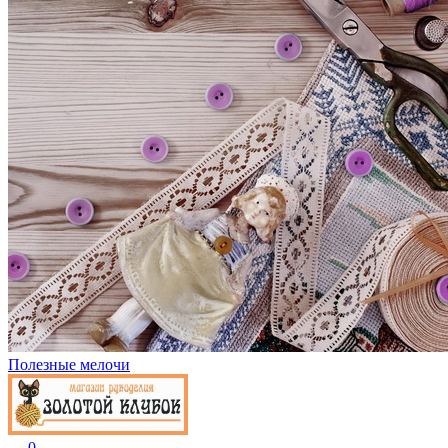
Полезные мелочи
0