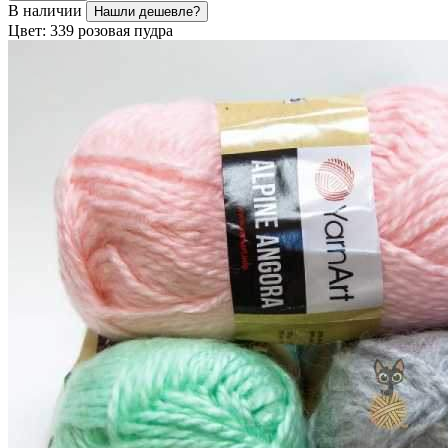
В наличии
Нашли дешевле?
Цвет:
339 розовая пудра