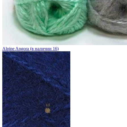
Alpine Angora (в наличии 16)