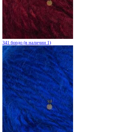
341 бордо (в наличии 1)