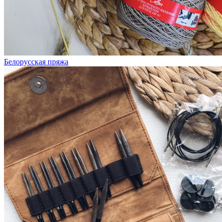
Белорусская пряжа