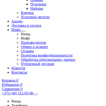
Чулочные
Наборы
Крючки
Полезные мелочи
Акции
Доставка и оплата
Инфо
Назад
Инфо
Производители
Обмен и возврат
Отзывы
Политика конфиденциальности
Обработка персональных данных
Публичный договор
Новости
Контакты
Корзина
0
Избранное
0
Сравнение
0
+375 (44) 512-05-06
Назад
Телефоны