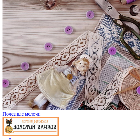
Полезные мелочи
0