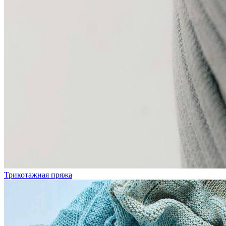
Трикотажная пряжа