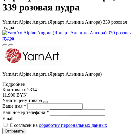
339 розовая пудра
YarnArt Alpine Angora (Ярнарт Альпина Ангора) 339 розовая
пудра
YarnArt Alpine Angora (Ярнарт Альпина Ангора)
Подробнее
Код товара: 5314
11.900 BYN
Узнать цену товара
Ваше имя
*
Ваш номер телефона
*
Email
Я согласен на
обработку персональных данных
Отправить