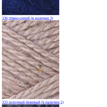
336 тёмно-синий (в наличии 3)
333 холодный бежевый (в наличии 1)