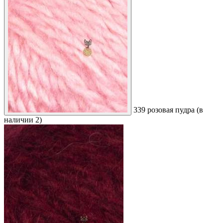
339 розовая пудра (в
наличии 2)