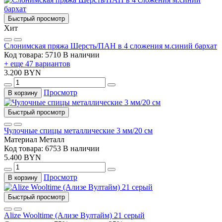
Быстрый просмотр
Хит
Слонимская пряжа Шерсть/ПАН в 4 сложения м.синий бархат
Код товара: 5710
В наличии
+ еще 47 вариантов
3.200 BYN
Просмотр
В корзину
Быстрый просмотр
Чулочные спицы металлические 3 мм/20 см
Материал
Металл
Код товара: 6753
В наличии
5.400 BYN
Просмотр
В корзину
Быстрый просмотр
Alize Wooltime (Ализе Вултайм) 21 серый