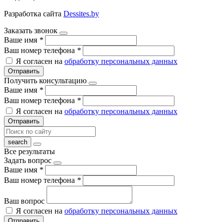
Разработка сайта
Dessites.by
Заказать звонок
Ваше имя
*
Ваш номер телефона
*
Я согласен на
обработку персональных данных
Отправить
Получить консультацию
Ваше имя
*
Ваш номер телефона
*
Я согласен на
обработку персональных данных
Отправить
Все результаты
Задать вопрос
Ваше имя
*
Ваш номер телефона
*
Ваш вопрос
Я согласен на
обработку персональных данных
Отправить