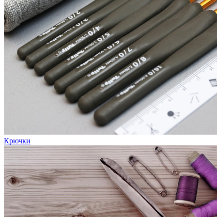
Крючки