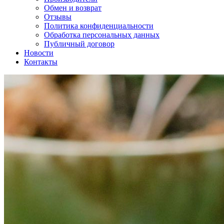
Обмен и возврат
Отзывы
Политика конфиденциальности
Обработка персональных данных
Публичный договор
Новости
Контакты