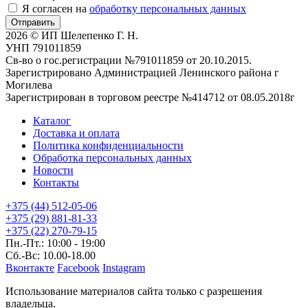
Я согласен на
обработку персональных данных
Отправить
2026 © ИП Шелепенко Г. Н.
УНП 791011859
Св-во о гос.регистрации №791011859 от 20.10.2015.
Зарегистрировано Администрацией Ленинского района г
Могилева
Зарегистрирован в торговом реестре №414712 от 08.05.2018г
Каталог
Доставка и оплата
Политика конфиденциальности
Обработка персональных данных
Новости
Контакты
+375 (44) 512-05-06
+375 (29) 881-81-33
+375 (22) 270-79-15
Пн.-Пт.: 10:00 - 19:00
Сб.-Вс: 10.00-18.00
Вконтакте
Facebook
Instagram
Использование материалов сайта только с разрешения
владельца.