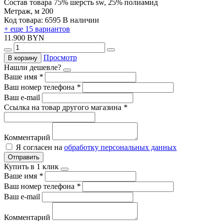
Состав товара
75% шерсть sw, 25% полиамид
Метраж, м
200
Код товара: 6595
В наличии
+ еще 15 вариантов
11.900 BYN
Просмотр
В корзину
Нашли дешевле?
Ваше имя
*
Ваш номер телефона
*
Ваш e-mail
Ссылка на товар другого магазина
*
Комментарий
Я согласен на
обработку персональных данных
Отправить
Купить в 1 клик
Ваше имя
*
Ваш номер телефона
*
Ваш e-mail
Комментарий