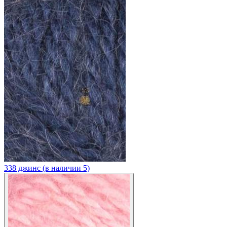
338 джинс (в наличии 5)