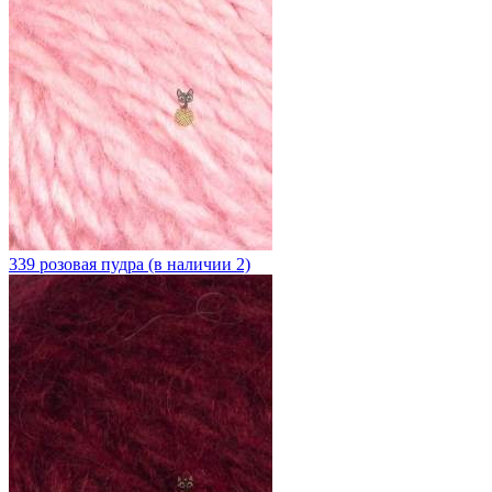
339 розовая пудра (в наличии 2)