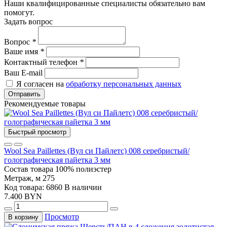
Наши квалифицированные специалисты обязательно вам
помогут.
Задать вопрос
Вопрос
*
Ваше имя
*
Контактный телефон
*
Ваш E-mail
Я согласен на
обработку персональных данных
Отправить
Рекомендуемые товары
Быстрый просмотр
Wool Sea Paillettes (Вул си Пайлетс) 008 серебристый/
голографическая пайетка 3 мм
Состав товара
100% полиэстер
Метраж, м
275
Код товара: 6860
В наличии
7.400 BYN
Просмотр
В корзину