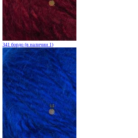
341 бордо (в наличии 1)