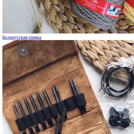
Белорусская пряжа