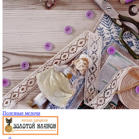
Полезные мелочи
0