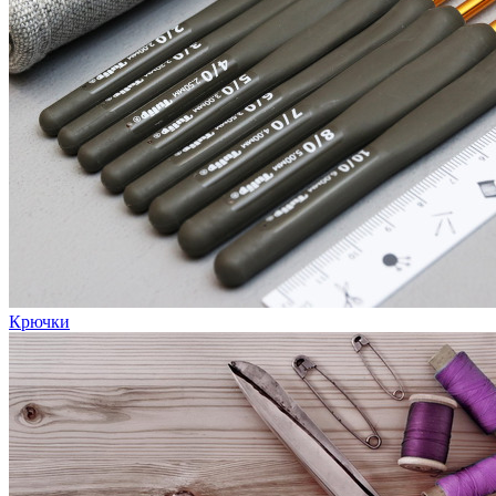
Крючки