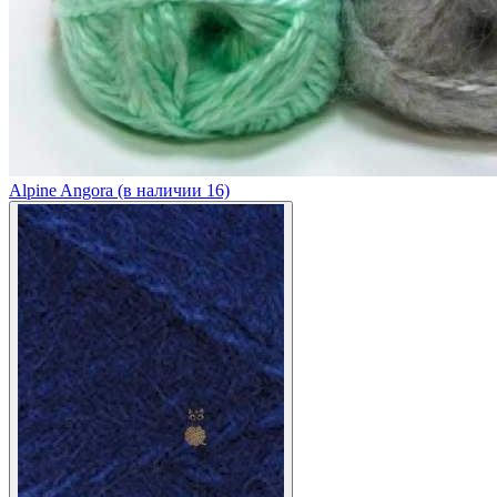
Alpine Angora (в наличии 16)