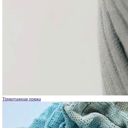
Трикотажная пряжа