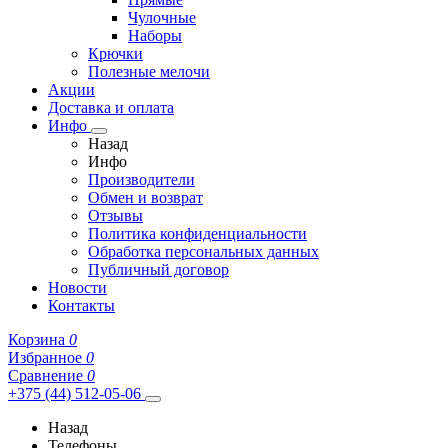
Чулочные
Наборы
Крючки
Полезные мелочи
Акции
Доставка и оплата
Инфо
Назад
Инфо
Производители
Обмен и возврат
Отзывы
Политика конфиденциальности
Обработка персональных данных
Публичный договор
Новости
Контакты
Корзина
0
Избранное
0
Сравнение
0
+375 (44) 512-05-06
Назад
Телефоны