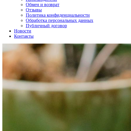
Обмен и возврат
Отзывы
Политика конфиденциальности
Обработка персональных данных
Публичный договор
Новости
Контакты