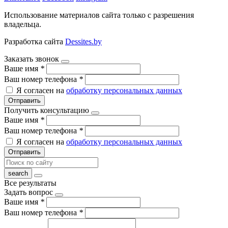
Использование материалов сайта только с разрешения
владельца.
Разработка сайта
Dessites.by
Заказать звонок
Ваше имя
*
Ваш номер телефона
*
Я согласен на
обработку персональных данных
Отправить
Получить консультацию
Ваше имя
*
Ваш номер телефона
*
Я согласен на
обработку персональных данных
Отправить
Все результаты
Задать вопрос
Ваше имя
*
Ваш номер телефона
*