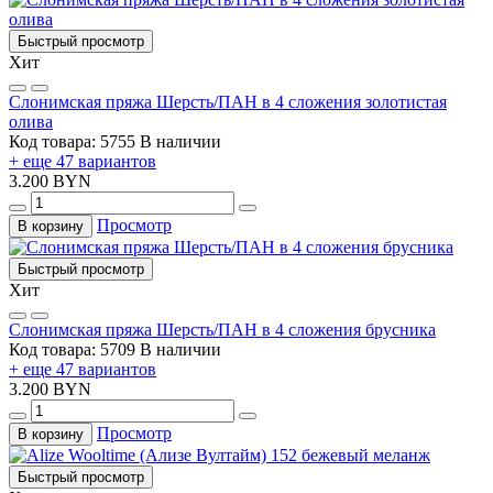
Быстрый просмотр
Хит
Слонимская пряжа Шерсть/ПАН в 4 сложения золотистая
олива
Код товара: 5755
В наличии
+ еще 47 вариантов
3.200 BYN
Просмотр
В корзину
Быстрый просмотр
Хит
Слонимская пряжа Шерсть/ПАН в 4 сложения брусника
Код товара: 5709
В наличии
+ еще 47 вариантов
3.200 BYN
Просмотр
В корзину
Быстрый просмотр