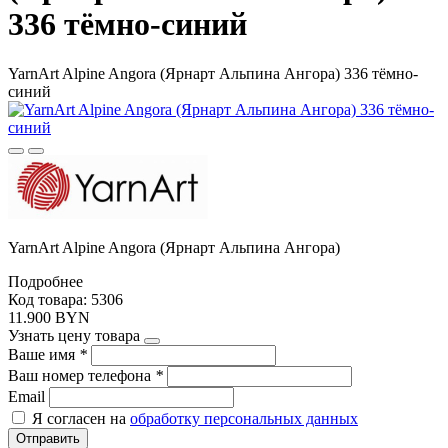
336 тёмно-синий
YarnArt Alpine Angora (Ярнарт Альпина Ангора) 336 тёмно-
синий
YarnArt Alpine Angora (Ярнарт Альпина Ангора)
Подробнее
Код товара: 5306
11.900 BYN
Узнать цену товара
Ваше имя
*
Ваш номер телефона
*
Email
Я согласен на
обработку персональных данных
Отправить