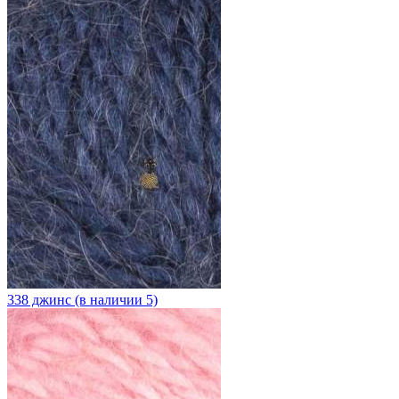
338 джинс (в наличии 5)