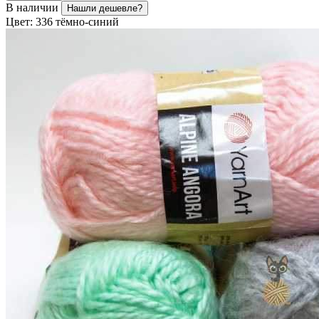
В наличии
Нашли дешевле?
Цвет:
336 тёмно-синий