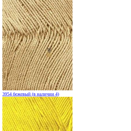
3954 бежевый (в наличии 4)