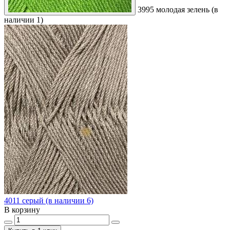
3995 молодая зелень (в
наличии 1)
4011 серый (в наличии 6)
В корзину