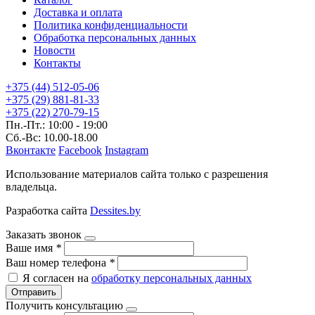
Доставка и оплата
Политика конфиденциальности
Обработка персональных данных
Новости
Контакты
+375 (44) 512-05-06
+375 (29) 881-81-33
+375 (22) 270-79-15
Пн.-Пт.: 10:00 - 19:00
Сб.-Вс: 10.00-18.00
Вконтакте
Facebook
Instagram
Использование материалов сайта только с разрешения
владельца.
Разработка сайта
Dessites.by
Заказать звонок
Ваше имя
*
Ваш номер телефона
*
Я согласен на
обработку персональных данных
Отправить
Получить консультацию