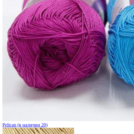
Pelican (в наличии 20)