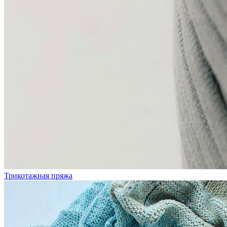
Трикотажная пряжа