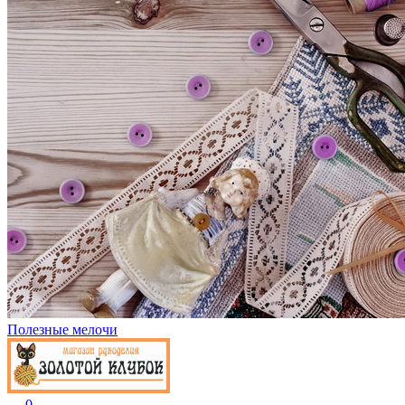
Полезные мелочи
0