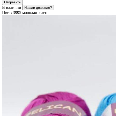
Отправить
В наличии
Нашли дешевле?
Цвет:
3995 молодая зелень