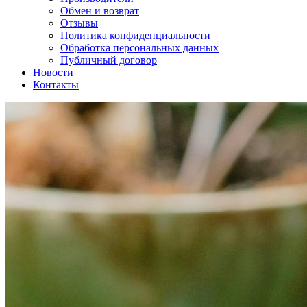
Обмен и возврат
Отзывы
Политика конфиденциальности
Обработка персональных данных
Публичный договор
Новости
Контакты