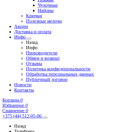
Чулочные
Наборы
Крючки
Полезные мелочи
Акции
Доставка и оплата
Инфо
Назад
Инфо
Производители
Обмен и возврат
Отзывы
Политика конфиденциальности
Обработка персональных данных
Публичный договор
Новости
Контакты
Корзина
0
Избранное
0
Сравнение
0
+375 (44) 512-05-06
Назад
Телефоны