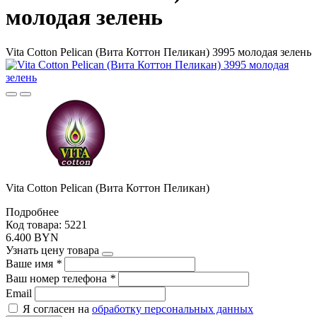
молодая зелень
Vita Cotton Pelican (Вита Коттон Пеликан) 3995 молодая зелень
Vita Cotton Pelican (Вита Коттон Пеликан)
Подробнее
Код товара: 5221
6.400 BYN
Узнать цену товара
Ваше имя
*
Ваш номер телефона
*
Email
Я согласен на
обработку персональных данных