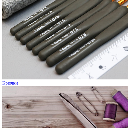
Крючки