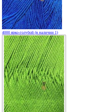
4000 ярко-голубой (в наличии 1)