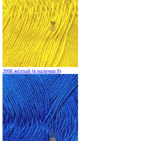
3998 жёлтый (в наличии 8)