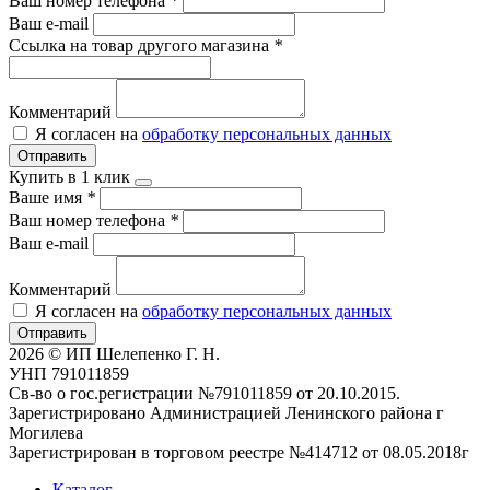
Ваш номер телефона
*
Ваш e-mail
Ссылка на товар другого магазина
*
Комментарий
Я согласен на
обработку персональных данных
Отправить
Купить в 1 клик
Ваше имя
*
Ваш номер телефона
*
Ваш e-mail
Комментарий
Я согласен на
обработку персональных данных
Отправить
2026 © ИП Шелепенко Г. Н.
УНП 791011859
Св-во о гос.регистрации №791011859 от 20.10.2015.
Зарегистрировано Администрацией Ленинского района г
Могилева
Зарегистрирован в торговом реестре №414712 от 08.05.2018г
Каталог