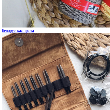
Белорусская пряжа