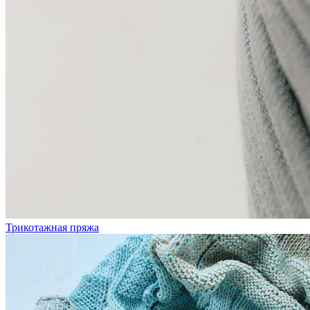
Трикотажная пряжа