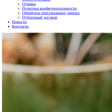
Отзывы
Политика конфиденциальности
Обработка персональных данных
Публичный договор
Новости
Контакты