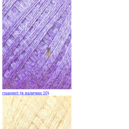
гиацинт (в наличии 10)