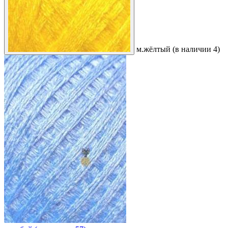
м.жёлтый (в наличии 4)