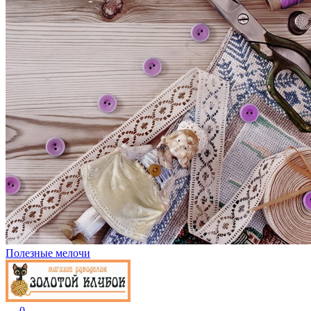
Полезные мелочи
0