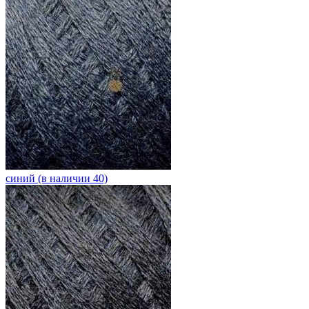
синий (в наличии 40)