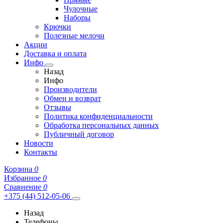
Чулочные
Наборы
Крючки
Полезные мелочи
Акции
Доставка и оплата
Инфо
Назад
Инфо
Производители
Обмен и возврат
Отзывы
Политика конфиденциальности
Обработка персональных данных
Публичный договор
Новости
Контакты
Корзина
0
Избранное
0
Сравнение
0
+375 (44) 512-05-06
Назад
Телефоны