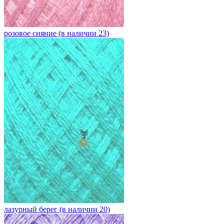
розовое сияние (в наличии 23)
лазурный берег (в наличии 20)