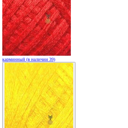
карминный (в наличии 39)