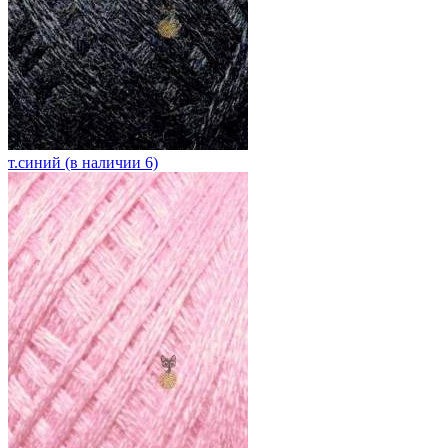
т.синий (в наличии 6)