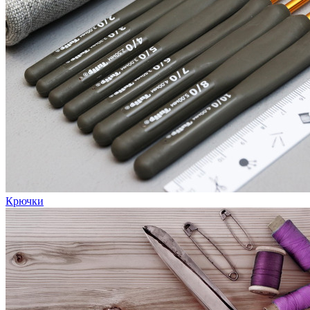
Крючки