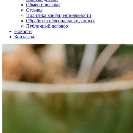
Обмен и возврат
Отзывы
Политика конфиденциальности
Обработка персональных данных
Публичный договор
Новости
Контакты