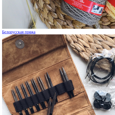
Белорусская пряжа