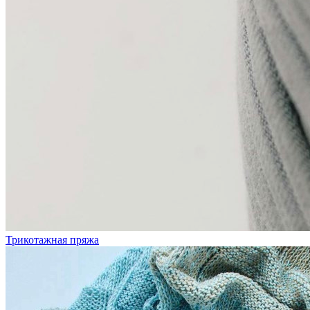
Трикотажная пряжа