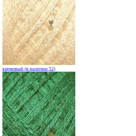
кремовый (в наличии 52)