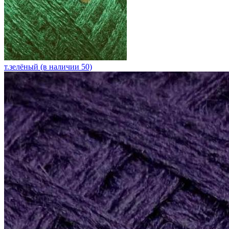
т.зелёный (в наличии 50)