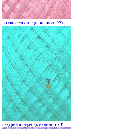
розовое сияние (в наличии 23)
лазурный берег (в наличии 20)