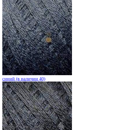
синий (в наличии 40)