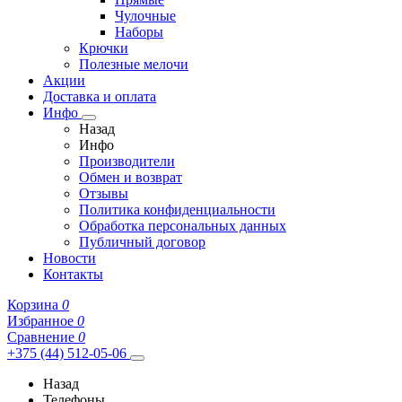
Чулочные
Наборы
Крючки
Полезные мелочи
Акции
Доставка и оплата
Инфо
Назад
Инфо
Производители
Обмен и возврат
Отзывы
Политика конфиденциальности
Обработка персональных данных
Публичный договор
Новости
Контакты
Корзина
0
Избранное
0
Сравнение
0
+375 (44) 512-05-06
Назад
Телефоны