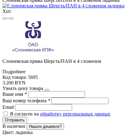
Слонимская пряжа Шерсть/ПАН в 4 сложения льдинка
Хит
Слонимская пряжа Шерсть/ПАН в 4 сложения
Подробнее
Код товара: 5695
3.200 BYN
Узнать цену товара
Ваше имя
*
Ваш номер телефона
*
Email
Я согласен на
обработку персональных данных
Отправить
В наличии
Нашли дешевле?
Цвет:
льдинка