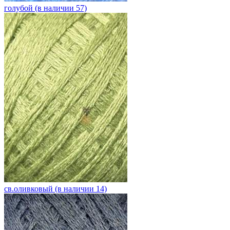
голубой (в наличии 57)
св.оливковый (в наличии 14)