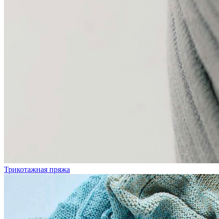
Трикотажная пряжа