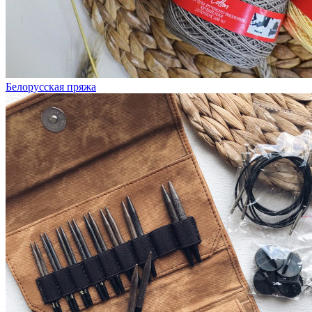
Белорусская пряжа