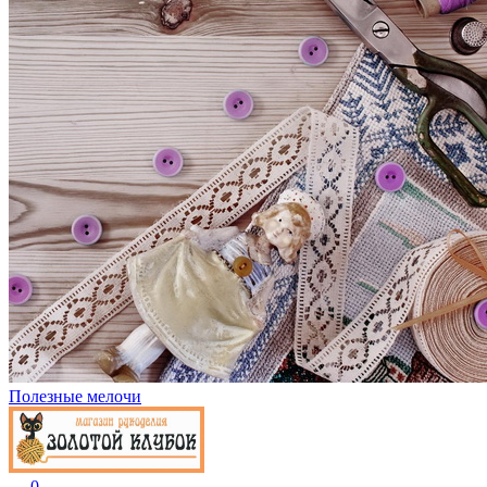
Полезные мелочи
0