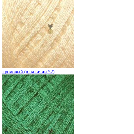
кремовый (в наличии 52)