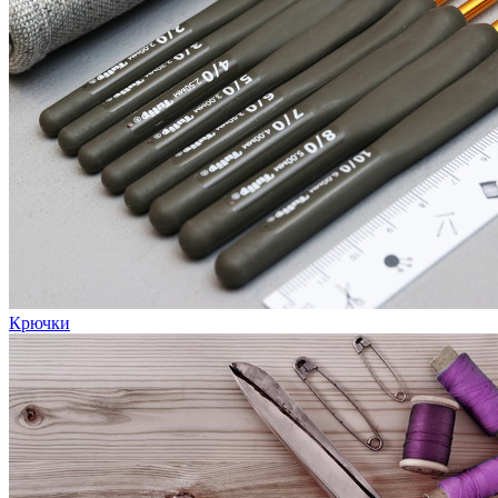
Крючки