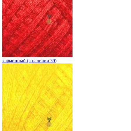
карминный (в наличии 39)