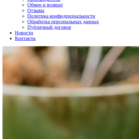
Обмен и возврат
Отзывы
Политика конфиденциальности
Обработка персональных данных
Публичный договор
Новости
Контакты