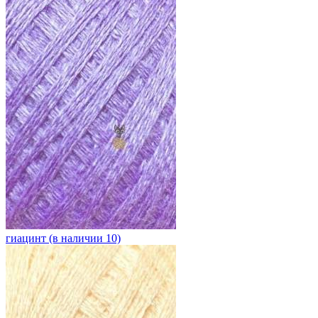
гиацинт (в наличии 10)