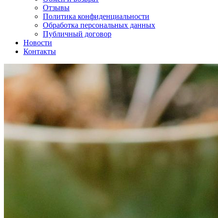
Отзывы
Политика конфиденциальности
Обработка персональных данных
Публичный договор
Новости
Контакты