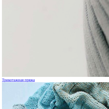
Трикотажная пряжа