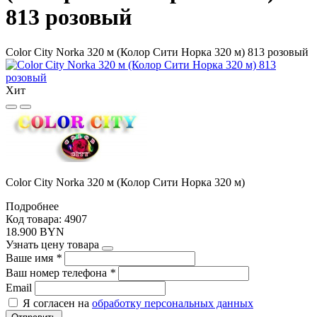
813 розовый
Color City Norka 320 м (Колор Сити Норка 320 м) 813 розовый
Хит
Color City Norka 320 м (Колор Сити Норка 320 м)
Подробнее
Код товара: 4907
18.900 BYN
Узнать цену товара
Ваше имя
*
Ваш номер телефона
*
Email
Я согласен на
обработку персональных данных