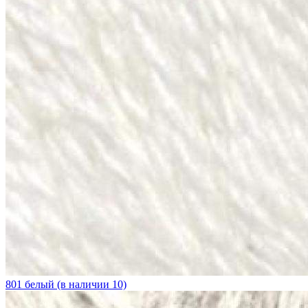
801 белый (в наличии 10)