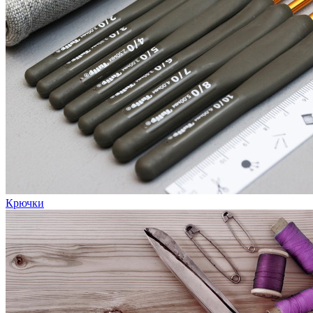
Крючки