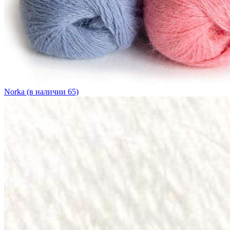
Norka (в наличии 65)