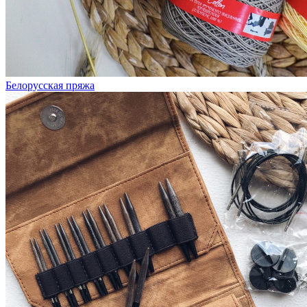
Белорусская пряжа