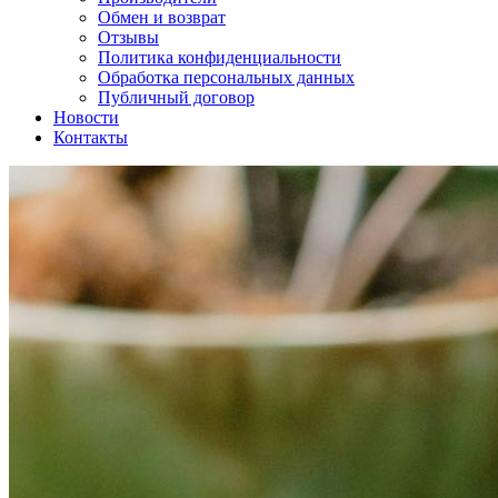
Обмен и возврат
Отзывы
Политика конфиденциальности
Обработка персональных данных
Публичный договор
Новости
Контакты