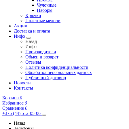
Чулочные
Наборы
Крючки
Полезные мелочи
Акции
Доставка и оплата
Инфо
Назад
Инфо
Производители
Обмен и возврат
Отзывы
Политика конфиденциальности
Обработка персональных данных
Публичный договор
Новости
Контакты
Корзина
0
Избранное
0
Сравнение
0
+375 (44) 512-05-06
Назад
Телефоны