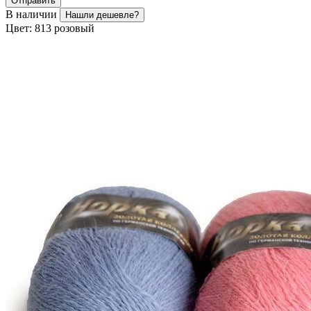
Отправить
В наличии
Нашли дешевле?
Цвет:
813 розовый