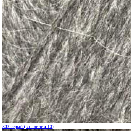
803 серый (в наличии 10)