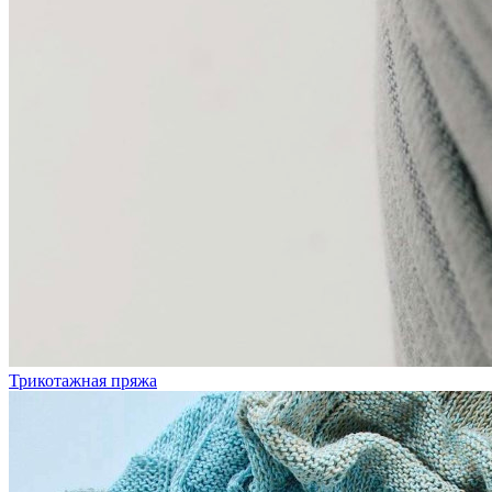
Трикотажная пряжа