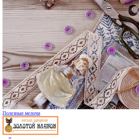
Полезные мелочи
0