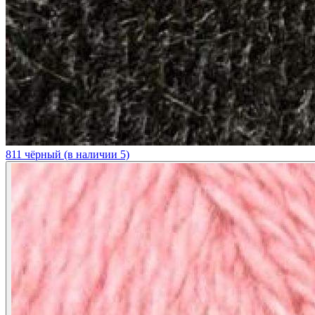
811 чёрный (в наличии 5)