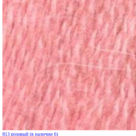
813 розовый (в наличии 6)