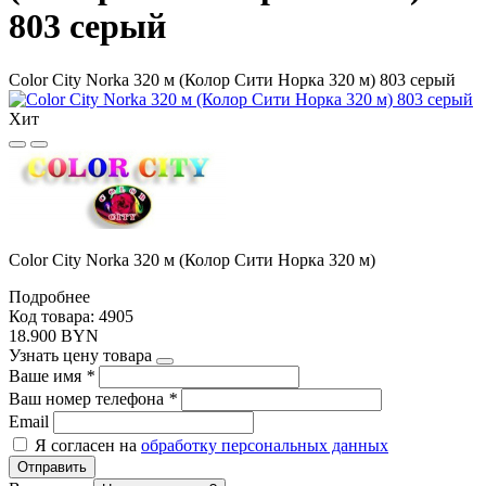
803 серый
Color City Norka 320 м (Колор Сити Норка 320 м) 803 серый
Хит
Color City Norka 320 м (Колор Сити Норка 320 м)
Подробнее
Код товара: 4905
18.900 BYN
Узнать цену товара
Ваше имя
*
Ваш номер телефона
*
Email
Я согласен на
обработку персональных данных
Отправить