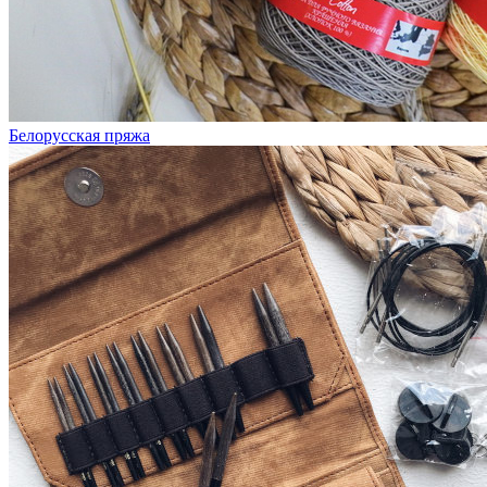
Белорусская пряжа