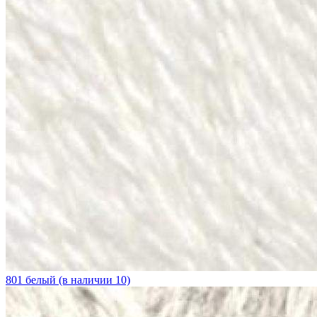
801 белый (в наличии 10)