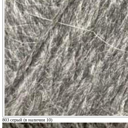
803 серый (в наличии 10)