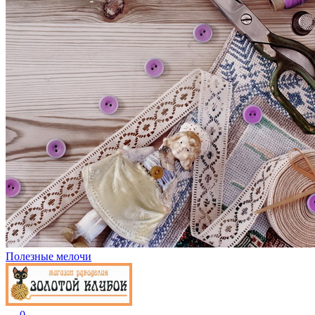
Полезные мелочи
0