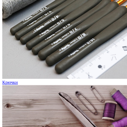
Крючки