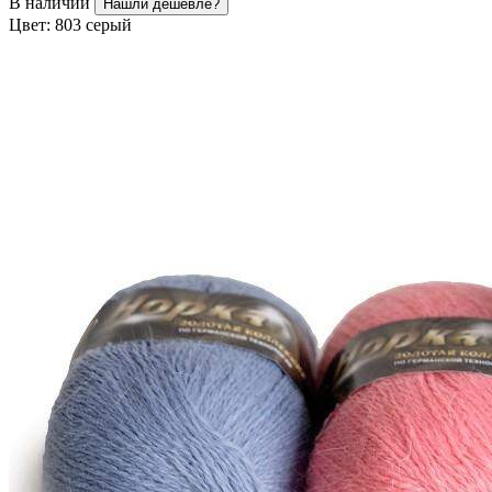
В наличии
Нашли дешевле?
Цвет:
803 серый