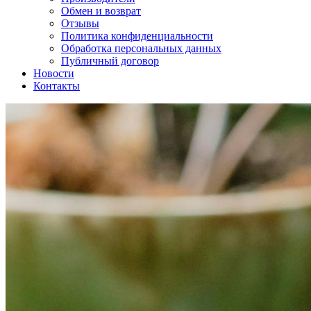
Обмен и возврат
Отзывы
Политика конфиденциальности
Обработка персональных данных
Публичный договор
Новости
Контакты