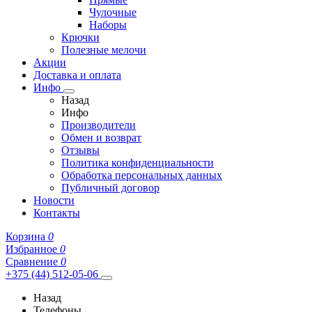
Чулочные
Наборы
Крючки
Полезные мелочи
Акции
Доставка и оплата
Инфо
Назад
Инфо
Производители
Обмен и возврат
Отзывы
Политика конфиденциальности
Обработка персональных данных
Публичный договор
Новости
Контакты
Корзина
0
Избранное
0
Сравнение
0
+375 (44) 512-05-06
Назад
Телефоны