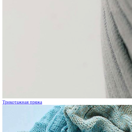
Трикотажная пряжа