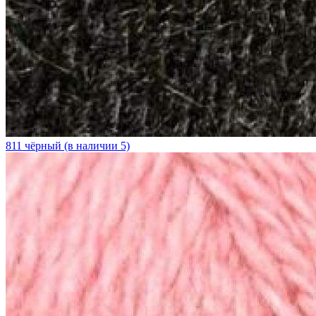
811 чёрный (в наличии 5)