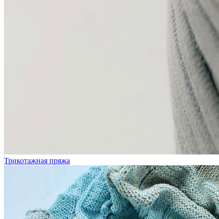
Трикотажная пряжа