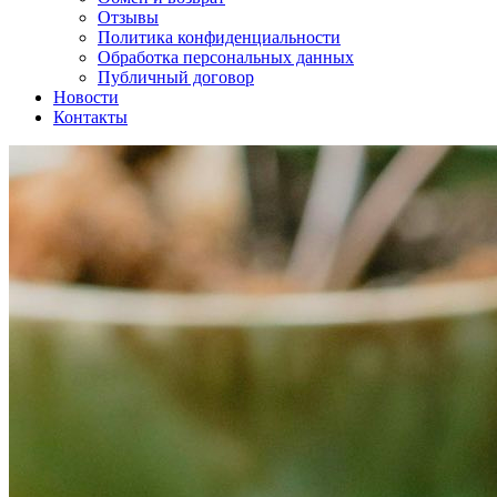
Отзывы
Политика конфиденциальности
Обработка персональных данных
Публичный договор
Новости
Контакты