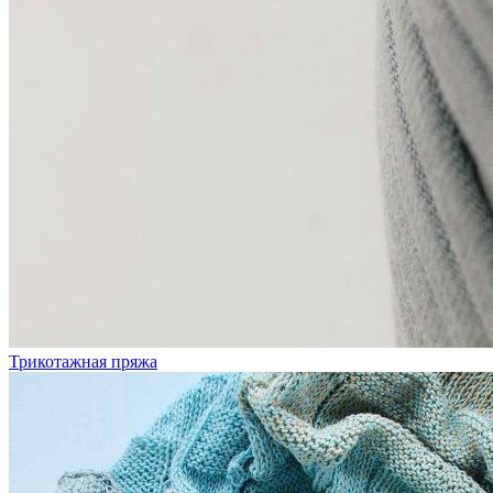
Трикотажная пряжа