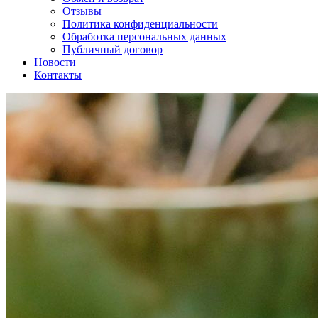
Отзывы
Политика конфиденциальности
Обработка персональных данных
Публичный договор
Новости
Контакты