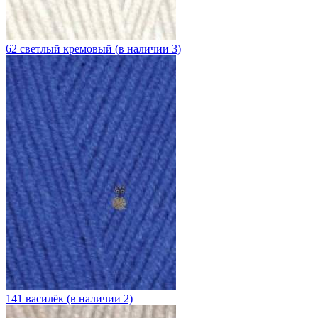
62 светлый кремовый (в наличии 3)
141 василёк (в наличии 2)