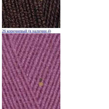
26 коричневый (в наличии 4)