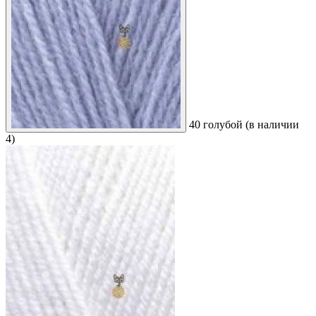
40 голубой (в наличии
4)