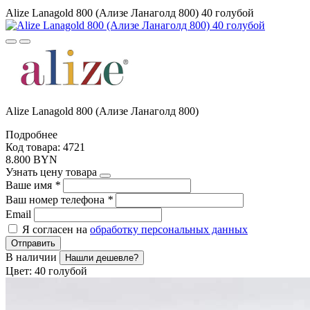
Alize Lanagold 800 (Ализе Ланаголд 800) 40 голубой
Alize Lanagold 800 (Ализе Ланаголд 800)
Подробнее
Код товара: 4721
8.800 BYN
Узнать цену товара
Ваше имя
*
Ваш номер телефона
*
Email
Я согласен на
обработку персональных данных
Отправить
В наличии
Нашли дешевле?
Цвет:
40 голубой