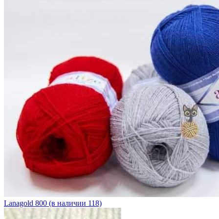
Lanagold 800 (в наличии 118)