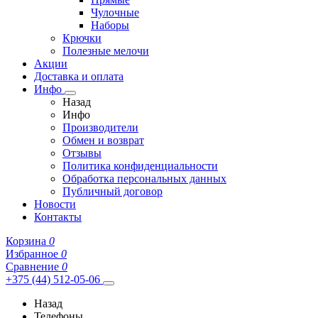
Чулочные
Наборы
Крючки
Полезные мелочи
Акции
Доставка и оплата
Инфо
Назад
Инфо
Производители
Обмен и возврат
Отзывы
Политика конфиденциальности
Обработка персональных данных
Публичный договор
Новости
Контакты
Корзина
0
Избранное
0
Сравнение
0
+375 (44) 512-05-06
Назад
Телефоны