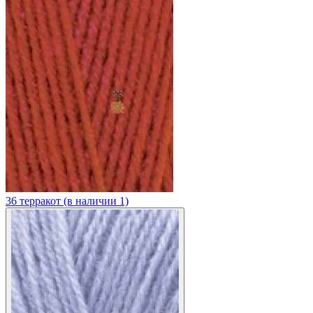
36 терракот (в наличии 1)