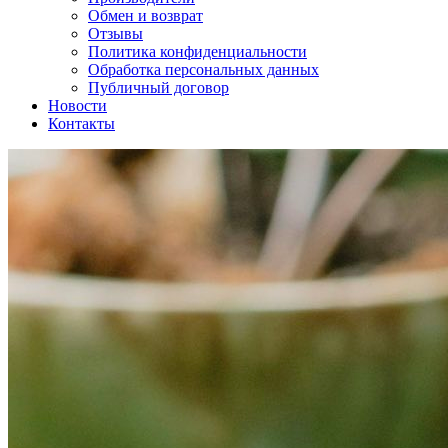
Обмен и возврат
Отзывы
Политика конфиденциальности
Обработка персональных данных
Публичный договор
Новости
Контакты