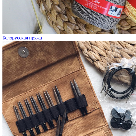
Белорусская пряжа