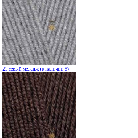
21 серый меланж (в наличии 5)