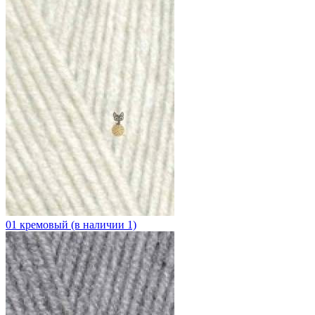
01 кремовый (в наличии 1)