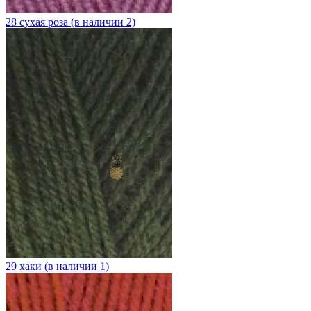
28 сухая роза (в наличии 2)
29 хаки (в наличии 1)