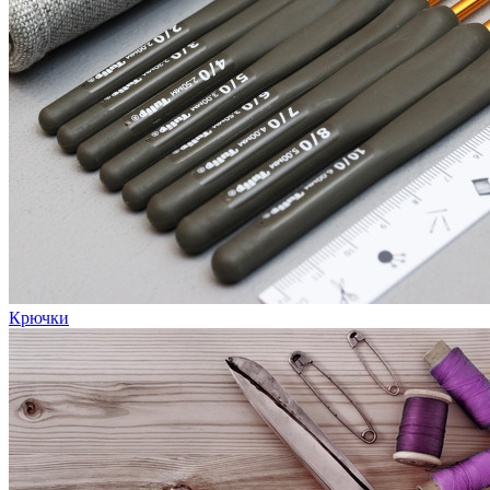
Крючки