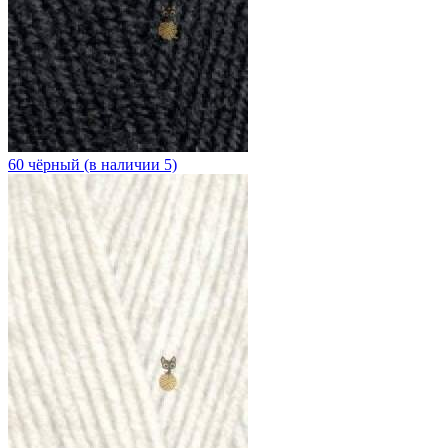
60 чёрный (в наличии 5)