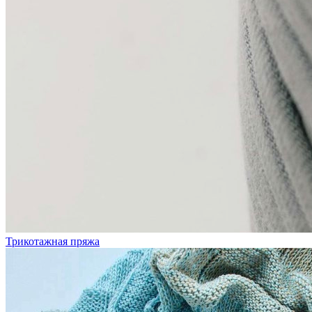
Трикотажная пряжа