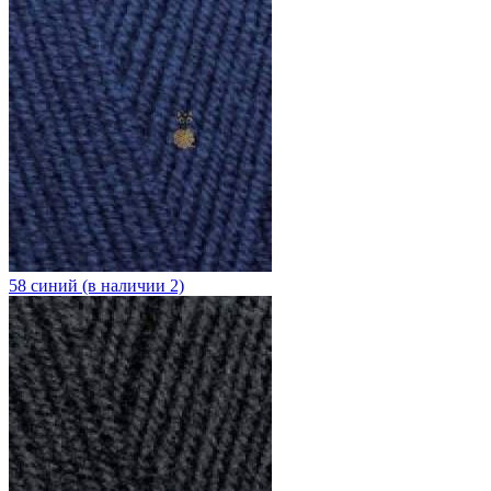
58 синий (в наличии 2)