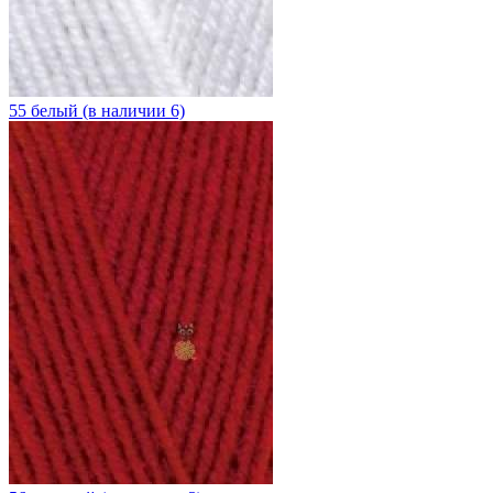
55 белый (в наличии 6)