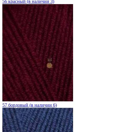
56 красный (в наличии 3)
57 бордовый (в наличии 6)