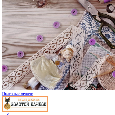
Полезные мелочи
0