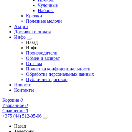
Чулочные
Наборы
Крючки
Полезные мелочи
Акции
Доставка и оплата
Инфо
Назад
Инфо
Производители
Обмен и возврат
Отзывы
Политика конфиденциальности
Обработка персональных данных
Публичный договор
Новости
Контакты
Корзина
0
Избранное
0
Сравнение
0
+375 (44) 512-05-06
Назад
Телефоны