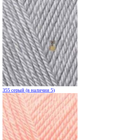
355 серый (в наличии 5)