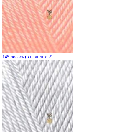
145 лосось (в наличии 2)