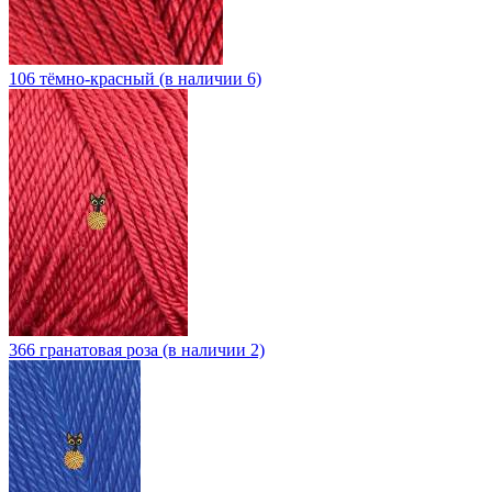
106 тёмно-красный (в наличии 6)
366 гранатовая роза (в наличии 2)