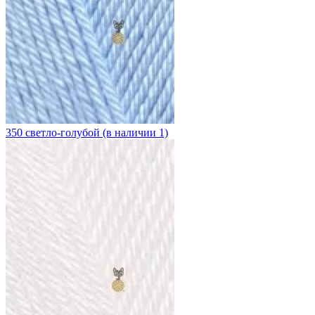
350 светло-голубой (в наличии 1)