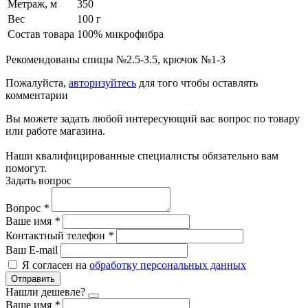
Метраж, м
350
Вес
100 г
Состав товара
100% микрофибра
Рекомендованы спицы №2.5-3.5, крючок №1-3
Пожалуйста,
авторизуйтесь
для того чтобы оставлять
комментарии
Вы можете задать любой интересующий вас вопрос по товару
или работе магазина.
Наши квалифицированные специалисты обязательно вам
помогут.
Задать вопрос
Вопрос
*
Ваше имя
*
Контактный телефон
*
Ваш E-mail
Я согласен на
обработку персональных данных
Отправить
Нашли дешевле?
Ваше имя
*