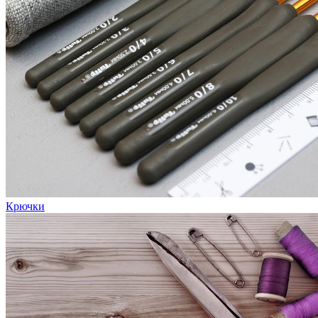
Крючки