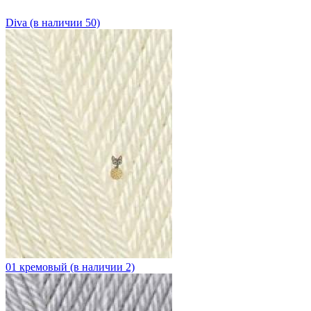
Diva (в наличии 50)
01 кремовый (в наличии 2)