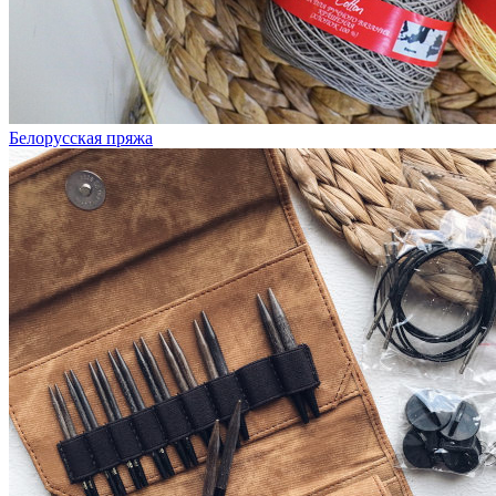
Белорусская пряжа