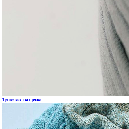
Трикотажная пряжа