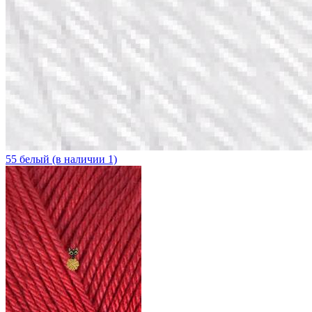
55 белый (в наличии 1)