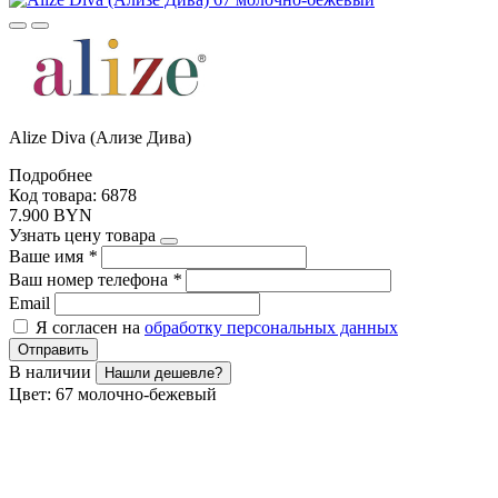
Alize Diva (Ализе Дива)
Подробнее
Код товара: 6878
7.900 BYN
Узнать цену товара
Ваше имя
*
Ваш номер телефона
*
Email
Я согласен на
обработку персональных данных
Отправить
В наличии
Нашли дешевле?
Цвет:
67 молочно-бежевый