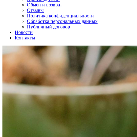
Обмен и возврат
Отзывы
Политика конфиденциальности
Обработка персональных данных
Публичный договор
Новости
Контакты