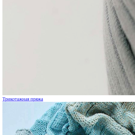
Трикотажная пряжа