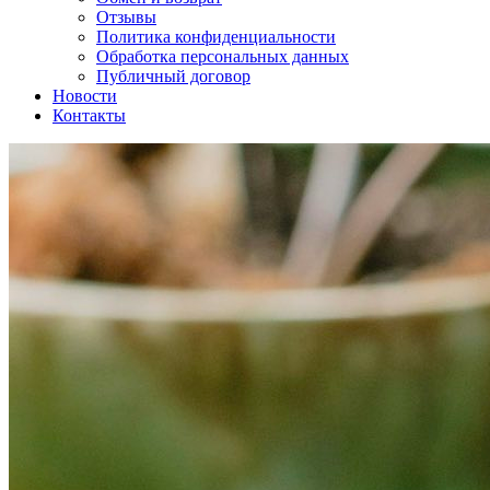
Отзывы
Политика конфиденциальности
Обработка персональных данных
Публичный договор
Новости
Контакты