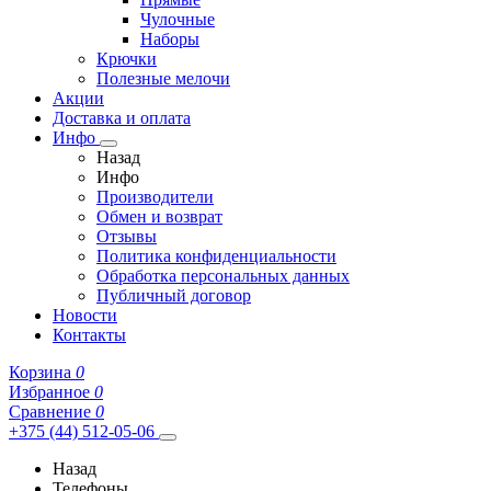
Чулочные
Наборы
Крючки
Полезные мелочи
Акции
Доставка и оплата
Инфо
Назад
Инфо
Производители
Обмен и возврат
Отзывы
Политика конфиденциальности
Обработка персональных данных
Публичный договор
Новости
Контакты
Корзина
0
Избранное
0
Сравнение
0
+375 (44) 512-05-06
Назад
Телефоны