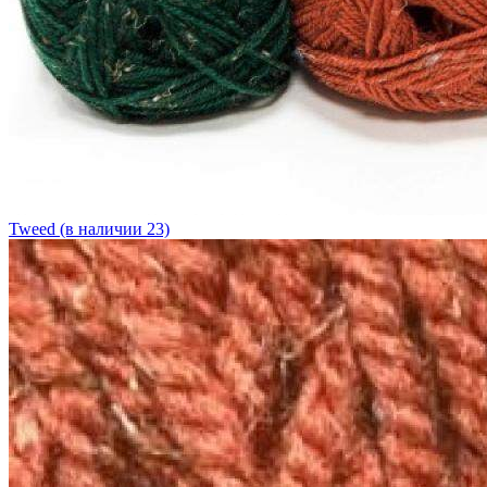
Tweed (в наличии 23)