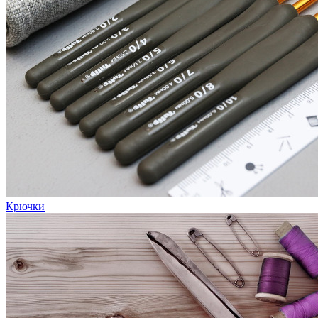
Крючки