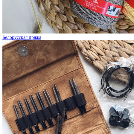
Белорусская пряжа