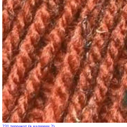
231 терракот (в наличии 2)