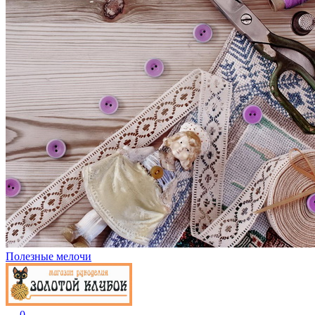
Полезные мелочи
0