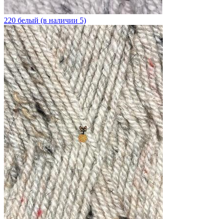
220 белый (в наличии 5)