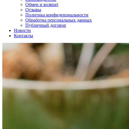
Обмен и возврат
Отзывы
Политика конфиденциальности
Обработка персональных данных
Публичный договор
Новости
Контакты