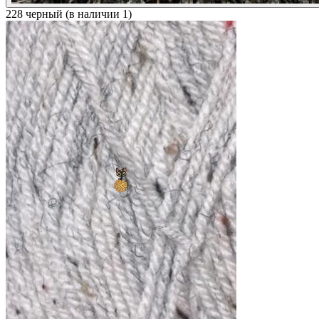
228 черный (в наличии 1)