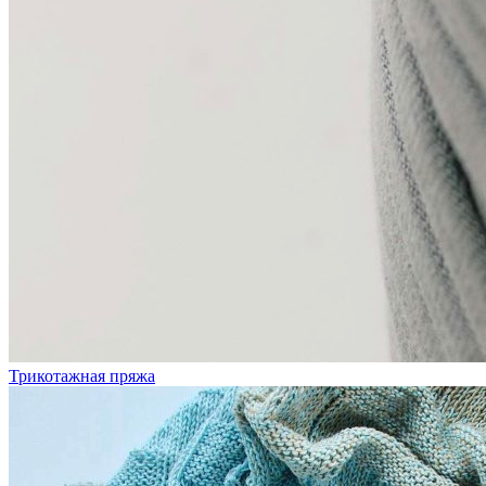
Трикотажная пряжа