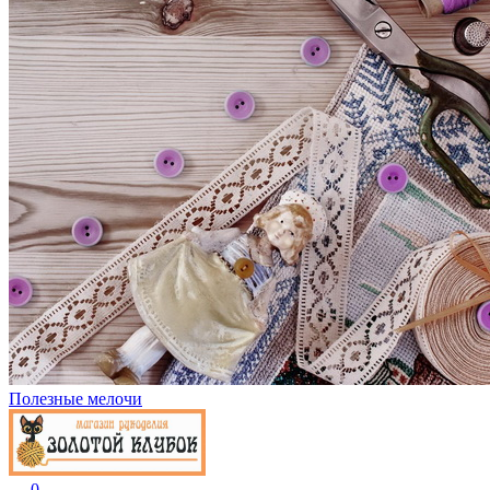
Полезные мелочи
0