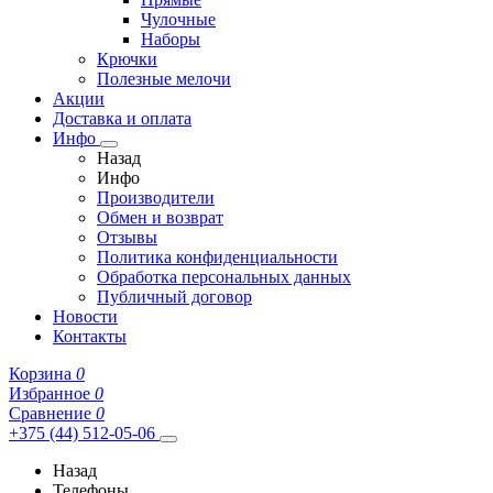
Чулочные
Наборы
Крючки
Полезные мелочи
Акции
Доставка и оплата
Инфо
Назад
Инфо
Производители
Обмен и возврат
Отзывы
Политика конфиденциальности
Обработка персональных данных
Публичный договор
Новости
Контакты
Корзина
0
Избранное
0
Сравнение
0
+375 (44) 512-05-06
Назад
Телефоны