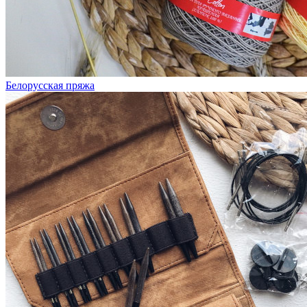
Белорусская пряжа