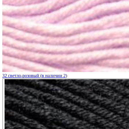
32 светло-розовый (в наличии 2)