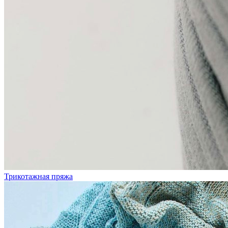
Трикотажная пряжа