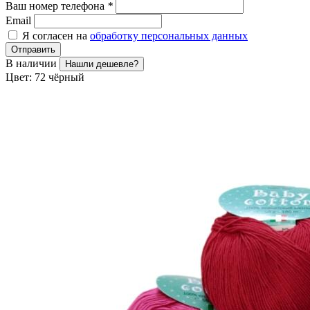
Ваш номер телефона
*
Email
Я согласен на
обработку персональных данных
Отправить
В наличии
Нашли дешевле?
Цвет:
72 чёрный