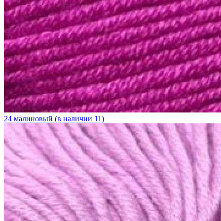
24 малиновый (в наличии 11)