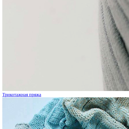
Трикотажная пряжа