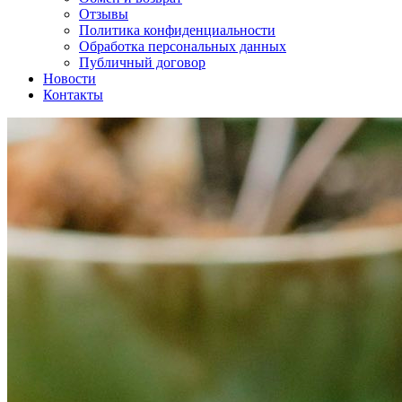
Отзывы
Политика конфиденциальности
Обработка персональных данных
Публичный договор
Новости
Контакты