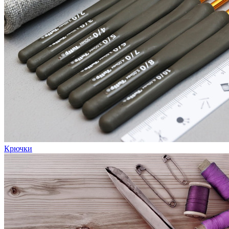
Крючки