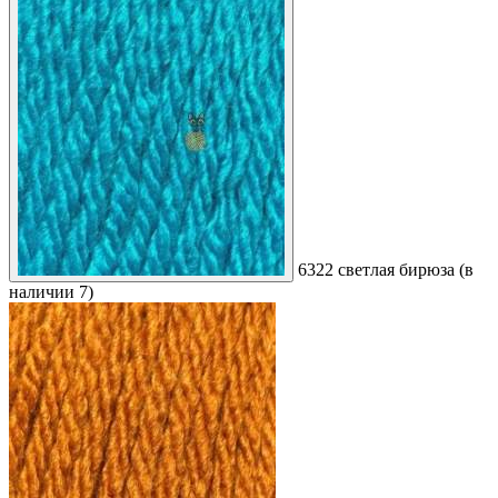
6322 светлая бирюза (в
наличии 7)