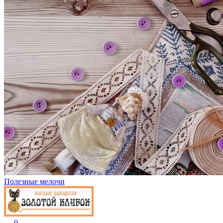
Полезные мелочи
0