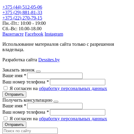
+375 (44) 512-05-06
+375 (29) 881-81-33
+375 (22) 270-79-15
Пн.-Пт.: 10:00 - 19:00
Сб.-Вс: 10.00-18.00
Вконтакте
Facebook
Instagram
Использование материалов сайта только с разрешения
владельца.
Разработка сайта
Dessites.by
Заказать звонок
Ваше имя
*
Ваш номер телефона
*
Я согласен на
обработку персональных данных
Отправить
Получить консультацию
Ваше имя
*
Ваш номер телефона
*
Я согласен на
обработку персональных данных
Отправить