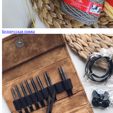
Белорусская пряжа