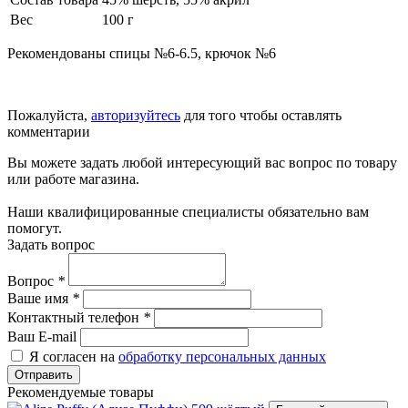
Вес
100 г
Рекомендованы спицы №6-6.5, крючок №6
Пожалуйста,
авторизуйтесь
для того чтобы оставлять
комментарии
Вы можете задать любой интересующий вас вопрос по товару
или работе магазина.
Наши квалифицированные специалисты обязательно вам
помогут.
Задать вопрос
Вопрос
*
Ваше имя
*
Контактный телефон
*
Ваш E-mail
Я согласен на
обработку персональных данных
Отправить
Рекомендуемые товары