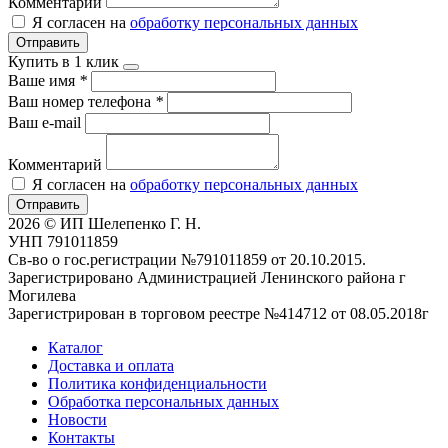
Комментарий
Я согласен на
обработку персональных данных
Отправить
Купить в 1 клик
Ваше имя
*
Ваш номер телефона
*
Ваш e-mail
Комментарий
Я согласен на
обработку персональных данных
Отправить
2026 © ИП Шелепенко Г. Н.
УНП 791011859
Св-во о гос.регистрации №791011859 от 20.10.2015.
Зарегистрировано Администрацией Ленинского района г
Могилева
Зарегистрирован в торговом реестре №414712 от 08.05.2018г
Каталог
Доставка и оплата
Политика конфиденциальности
Обработка персональных данных
Новости
Контакты