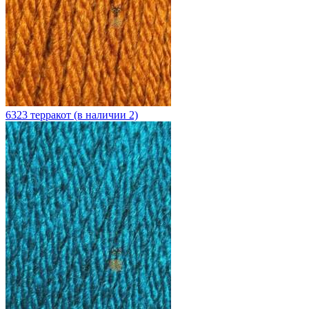
6323 терракот (в наличии 2)