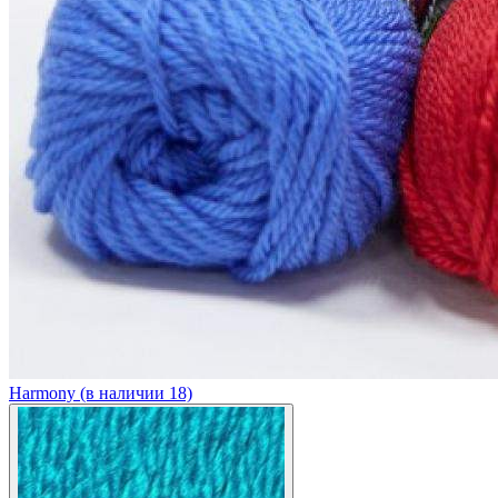
Harmony (в наличии 18)