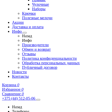
Чулочные
Наборы
Крючки
Полезные мелочи
Акции
Доставка и оплата
Инфо
Назад
Инфо
Производители
Обмен и возврат
Отзывы
Политика конфиденциальности
Обработка персональных данных
Публичный договор
Новости
Контакты
Корзина
0
Избранное
0
Сравнение
0
+375 (44) 512-05-06
Назад
Телефоны