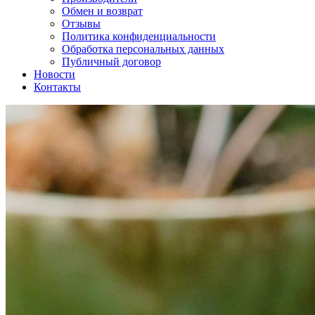
Обмен и возврат
Отзывы
Политика конфиденциальности
Обработка персональных данных
Публичный договор
Новости
Контакты