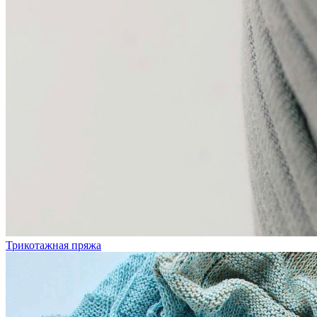
Трикотажная пряжа