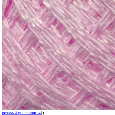
розовый (в наличии 41)