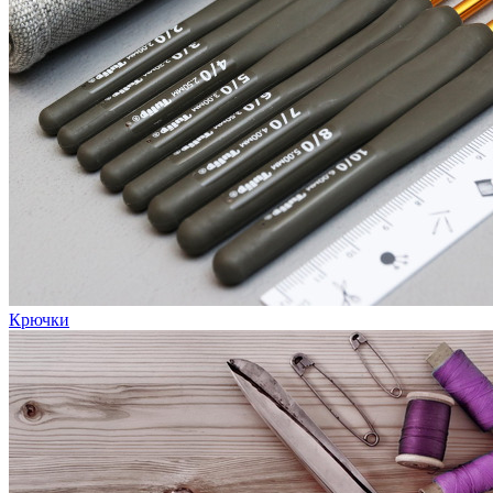
Крючки