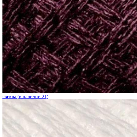
свекла (в наличии 21)