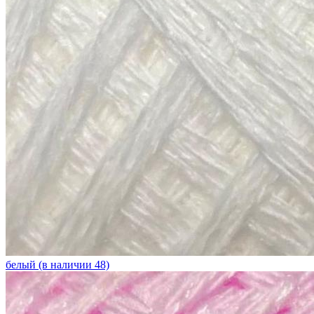
белый (в наличии 48)