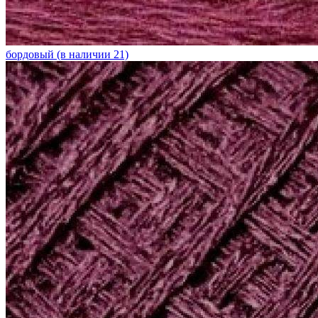
бордовый (в наличии 21)