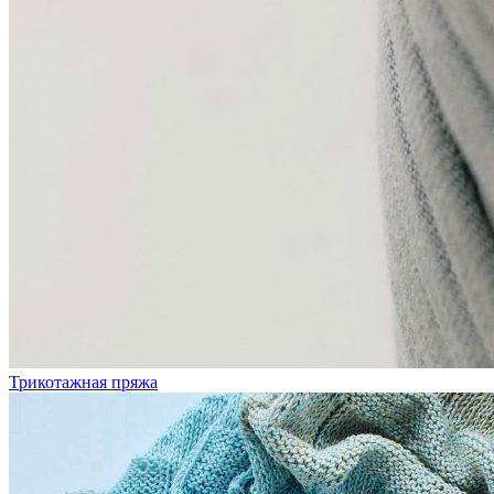
Трикотажная пряжа