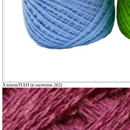
Хлопок/ПАН (в наличии 262)