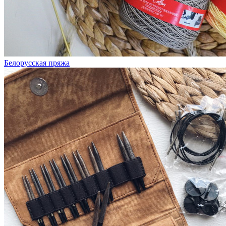
Белорусская пряжа