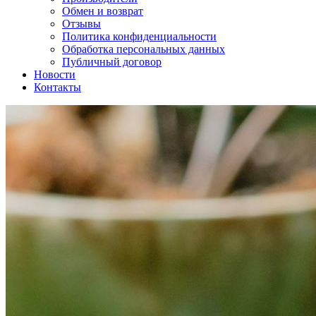
Обмен и возврат
Отзывы
Политика конфиденциальности
Обработка персональных данных
Публичный договор
Новости
Контакты