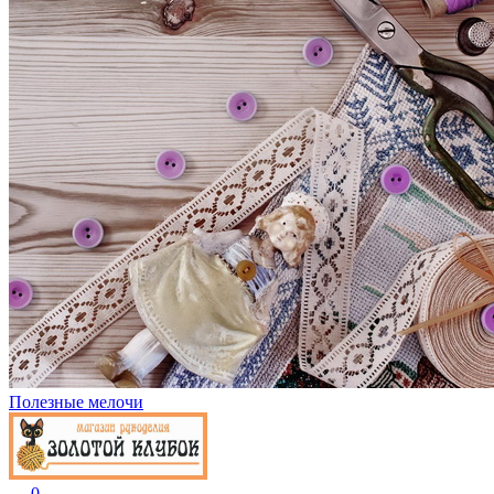
Полезные мелочи
0