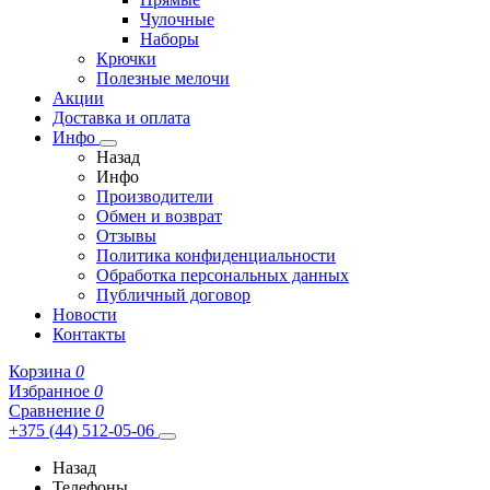
Чулочные
Наборы
Крючки
Полезные мелочи
Акции
Доставка и оплата
Инфо
Назад
Инфо
Производители
Обмен и возврат
Отзывы
Политика конфиденциальности
Обработка персональных данных
Публичный договор
Новости
Контакты
Корзина
0
Избранное
0
Сравнение
0
+375 (44) 512-05-06
Назад
Телефоны