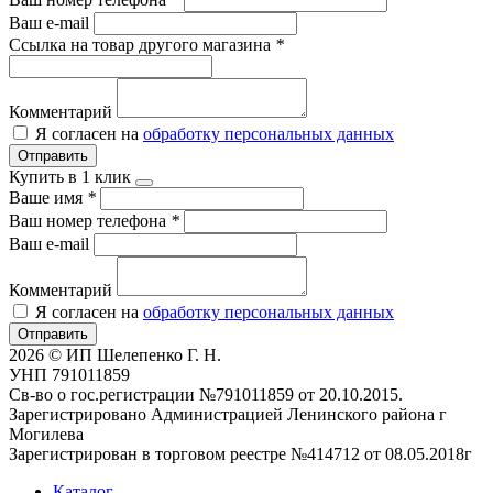
Ваш e-mail
Ссылка на товар другого магазина
*
Комментарий
Я согласен на
обработку персональных данных
Отправить
Купить в 1 клик
Ваше имя
*
Ваш номер телефона
*
Ваш e-mail
Комментарий
Я согласен на
обработку персональных данных
Отправить
2026 © ИП Шелепенко Г. Н.
УНП 791011859
Св-во о гос.регистрации №791011859 от 20.10.2015.
Зарегистрировано Администрацией Ленинского района г
Могилева
Зарегистрирован в торговом реестре №414712 от 08.05.2018г
Каталог