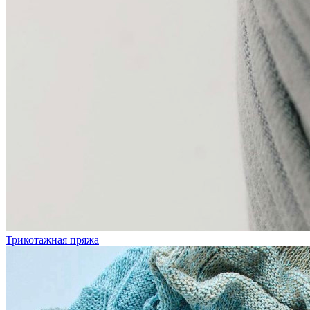
Трикотажная пряжа