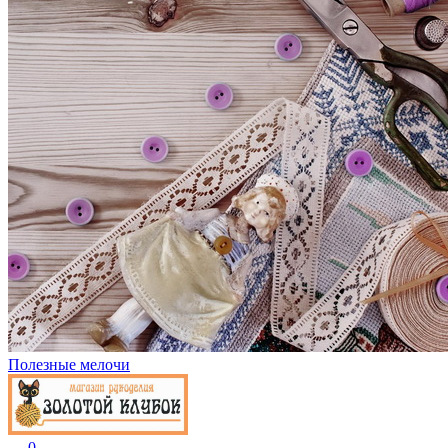
Полезные мелочи
0