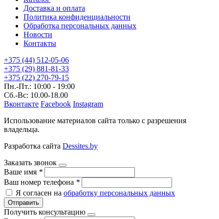
Доставка и оплата
Политика конфиденциальности
Обработка персональных данных
Новости
Контакты
+375 (44) 512-05-06
+375 (29) 881-81-33
+375 (22) 270-79-15
Пн.-Пт.: 10:00 - 19:00
Сб.-Вс: 10.00-18.00
Вконтакте
Facebook
Instagram
Использование материалов сайта только с разрешения
владельца.
Разработка сайта
Dessites.by
Заказать звонок
Ваше имя
*
Ваш номер телефона
*
Я согласен на
обработку персональных данных
Отправить
Получить консультацию