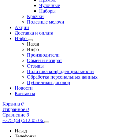
Чулочные
Наборы
Крючки
Полезные мелочи
Акции
Доставка и оплата
Инфо
Назад
Инфо
Производители
Обмен и возврат
Отзывы
Политика конфиденциальности
Обработка персональных данных
Публичный договор
Новости
Контакты
Корзина
0
Избранное
0
Сравнение
0
+375 (44) 512-05-06
Назад
Телефоны