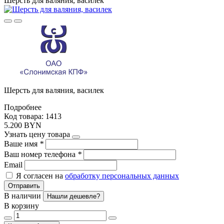
Шерсть для валяния, василек
Шерсть для валяния, василек
Подробнее
Код товара: 1413
5.200 BYN
Узнать цену товара
Ваше имя
*
Ваш номер телефона
*
Email
Я согласен на
обработку персональных данных
Отправить
В наличии
Нашли дешевле?
В корзину