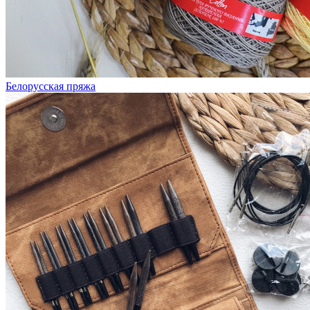
Белорусская пряжа