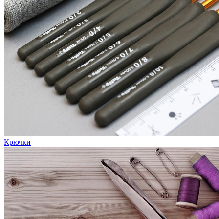
Крючки