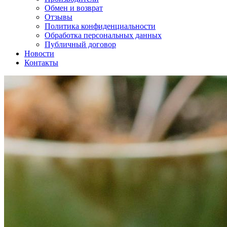
Обмен и возврат
Отзывы
Политика конфиденциальности
Обработка персональных данных
Публичный договор
Новости
Контакты