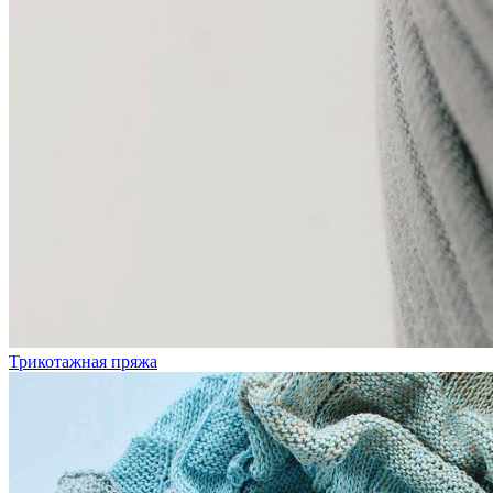
Трикотажная пряжа