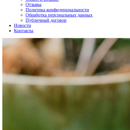
Отзывы
Политика конфиденциальности
Обработка персональных данных
Публичный договор
Новости
Контакты