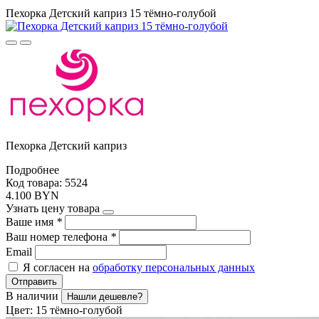
Пехорка Детский каприз 15 тёмно-голубой
Пехорка Детский каприз
Подробнее
Код товара: 5524
4.100 BYN
Узнать цену товара
Ваше имя
*
Ваш номер телефона
*
Email
Я согласен на
обработку персональных данных
Отправить
В наличии
Нашли дешевле?
Цвет:
15 тёмно-голубой