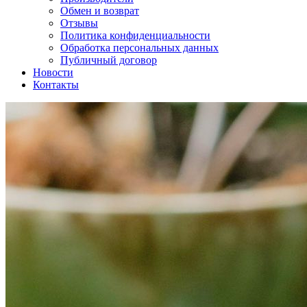
Обмен и возврат
Отзывы
Политика конфиденциальности
Обработка персональных данных
Публичный договор
Новости
Контакты