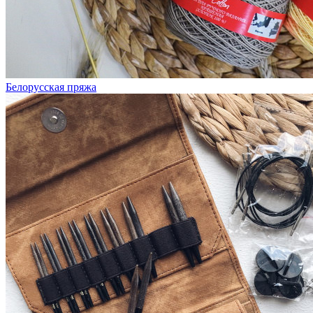
Белорусская пряжа