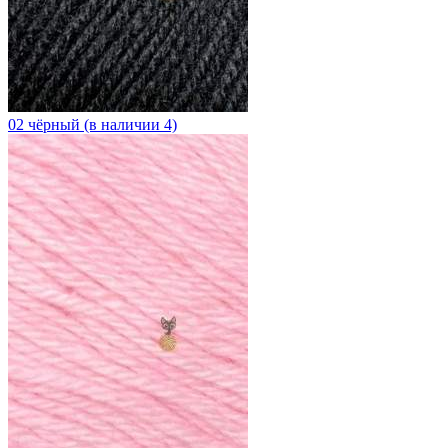
02 чёрный (в наличии 4)