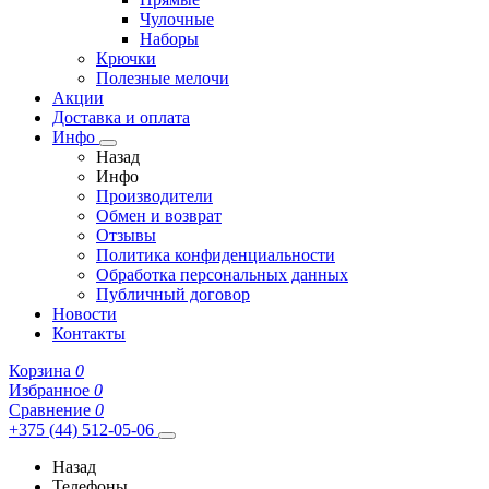
Чулочные
Наборы
Крючки
Полезные мелочи
Акции
Доставка и оплата
Инфо
Назад
Инфо
Производители
Обмен и возврат
Отзывы
Политика конфиденциальности
Обработка персональных данных
Публичный договор
Новости
Контакты
Корзина
0
Избранное
0
Сравнение
0
+375 (44) 512-05-06
Назад
Телефоны