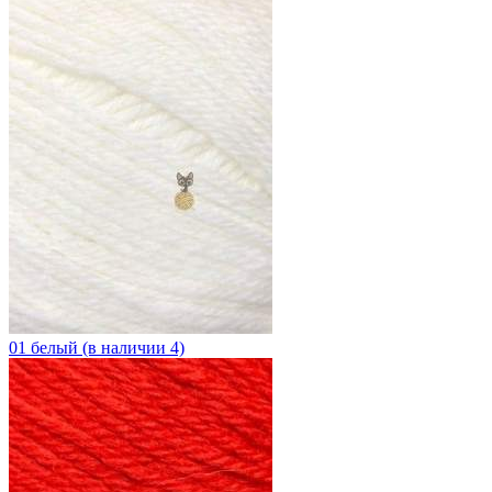
01 белый (в наличии 4)