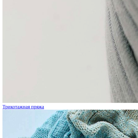
Трикотажная пряжа