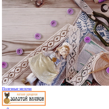
Полезные мелочи
0