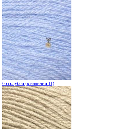
05 голубой (в наличии 11)