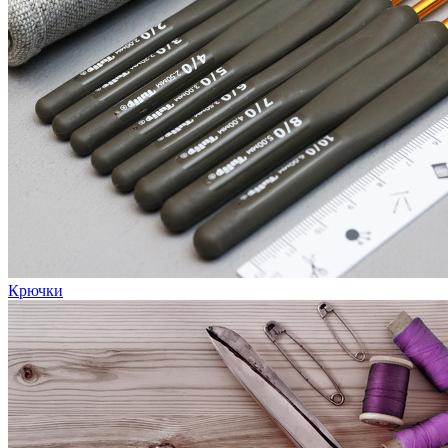
Крючки