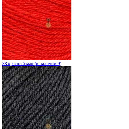
88 красный мак (в наличии 9)