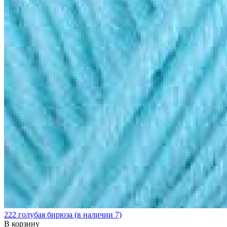
222 голубая бирюза (в наличии 7)
В корзину