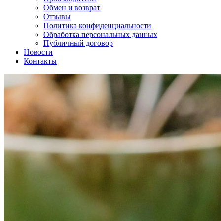
Обмен и возврат
Отзывы
Политика конфиденциальности
Обработка персональных данных
Публичный договор
Новости
Контакты