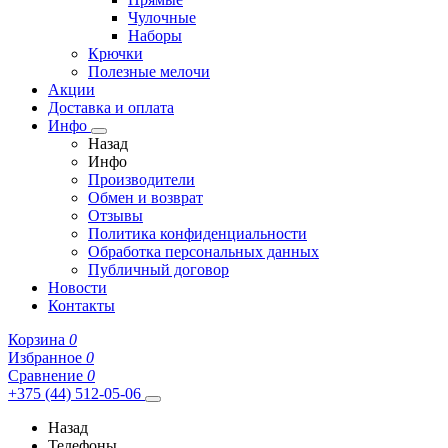
Чулочные
Наборы
Крючки
Полезные мелочи
Акции
Доставка и оплата
Инфо
Назад
Инфо
Производители
Обмен и возврат
Отзывы
Политика конфиденциальности
Обработка персональных данных
Публичный договор
Новости
Контакты
Корзина
0
Избранное
0
Сравнение
0
+375 (44) 512-05-06
Назад
Телефоны