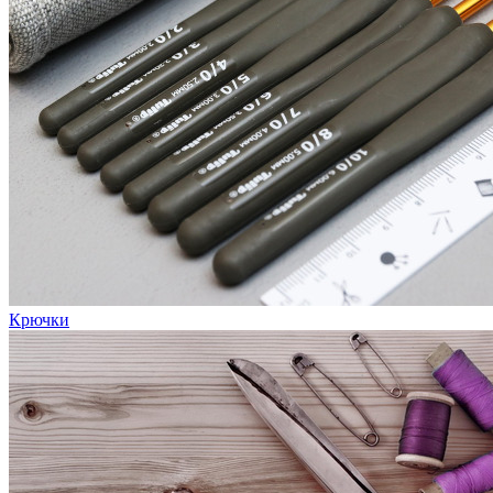
Крючки