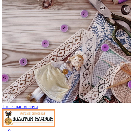
Полезные мелочи
0