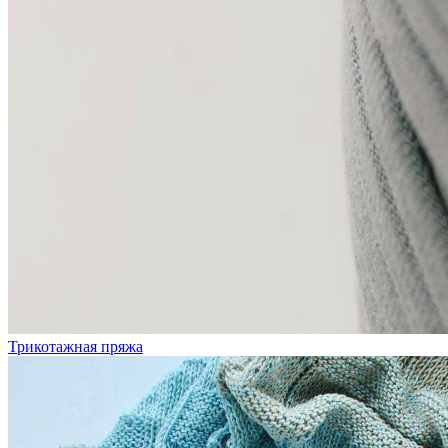
Трикотажная пряжа