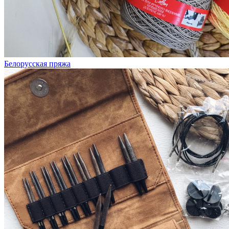
Белорусская пряжа