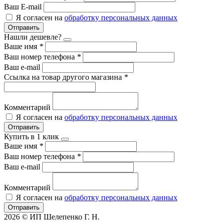
Ваш E-mail
Я согласен на
обработку персональных данных
Отправить
Нашли дешевле?
Ваше имя
*
Ваш номер телефона
*
Ваш e-mail
Ссылка на товар другого магазина
*
Комментарий
Я согласен на
обработку персональных данных
Отправить
Купить в 1 клик
Ваше имя
*
Ваш номер телефона
*
Ваш e-mail
Комментарий
Я согласен на
обработку персональных данных
Отправить
2026 © ИП Шелепенко Г. Н.