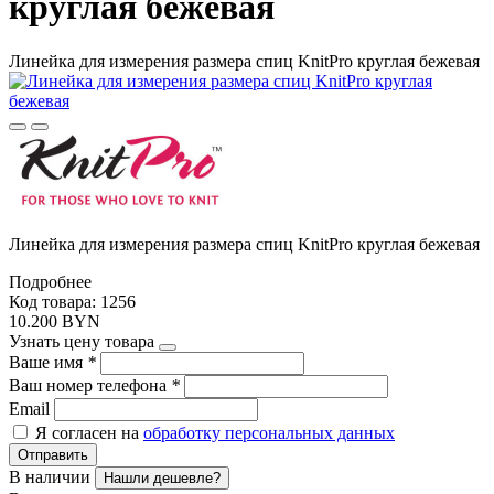
круглая бежевая
Линейка для измерения размера спиц KnitPro круглая бежевая
Линейка для измерения размера спиц KnitPro круглая бежевая
Подробнее
Код товара: 1256
10.200 BYN
Узнать цену товара
Ваше имя
*
Ваш номер телефона
*
Email
Я согласен на
обработку персональных данных
Отправить
В наличии
Нашли дешевле?