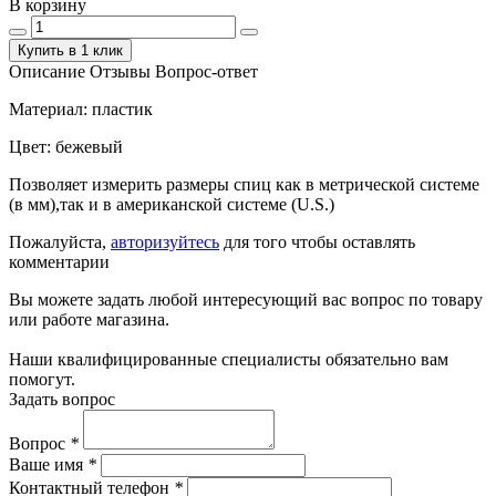
В корзину
Купить в 1 клик
Описание
Отзывы
Вопрос-ответ
Материал: пластик
Цвет: бежевый
Позволяет измерить размеры спиц как в метрической системе
(в мм),так и в американской системе (U.S.)
Пожалуйста,
авторизуйтесь
для того чтобы оставлять
комментарии
Вы можете задать любой интересующий вас вопрос по товару
или работе магазина.
Наши квалифицированные специалисты обязательно вам
помогут.
Задать вопрос
Вопрос
*
Ваше имя
*
Контактный телефон
*