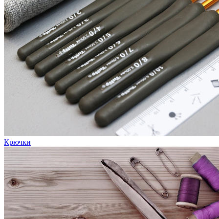
Крючки