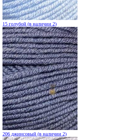
15 голубой (в наличии 2)
206 джинсовый (в наличии 2)