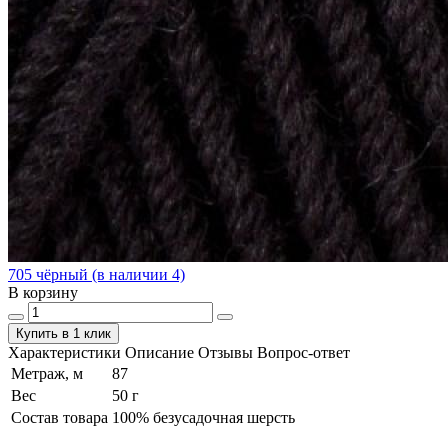
705 чёрный (в наличии 4)
В корзину
Купить в 1 клик
Характеристики
Описание
Отзывы
Вопрос-ответ
Метраж, м
87
Вес
50 г
Состав товара
100% безусадочная шерсть