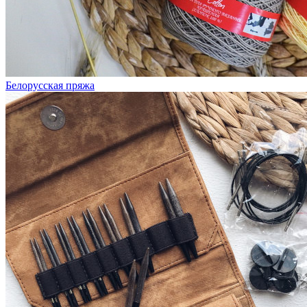
Белорусская пряжа