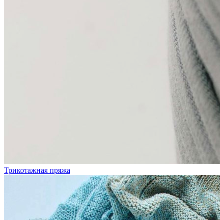
Трикотажная пряжа