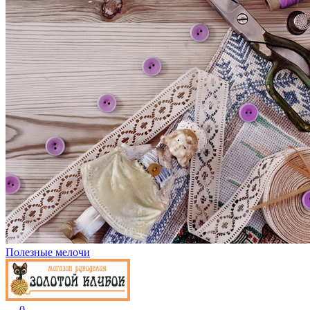
Полезные мелочи
0