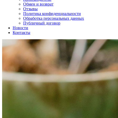
Обмен и возврат
Отзывы
Политика конфиденциальности
Обработка персональных данных
Публичный договор
Новости
Контакты