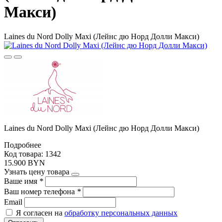
Макси)
Laines du Nord Dolly Maxi (Лейнс дю Норд Долли Макси)
Laines du Nord Dolly Maxi (Лейнс дю Норд Долли Макси)
Подробнее
Код товара: 1342
15.900 BYN
Узнать цену товара
Ваше имя
*
Ваш номер телефона
*
Email
Я согласен на
обработку персональных данных