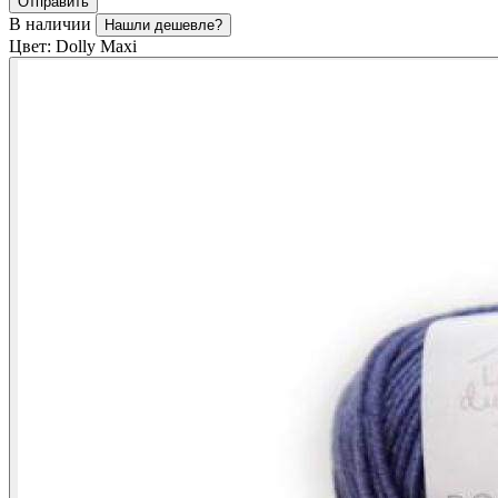
Отправить
В наличии
Нашли дешевле?
Цвет:
Dolly Maxi