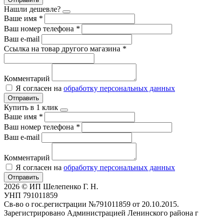
Нашли дешевле?
Ваше имя
*
Ваш номер телефона
*
Ваш e-mail
Ссылка на товар другого магазина
*
Комментарий
Я согласен на
обработку персональных данных
Отправить
Купить в 1 клик
Ваше имя
*
Ваш номер телефона
*
Ваш e-mail
Комментарий
Я согласен на
обработку персональных данных
Отправить
2026 © ИП Шелепенко Г. Н.
УНП 791011859
Св-во о гос.регистрации №791011859 от 20.10.2015.
Зарегистрировано Администрацией Ленинского района г