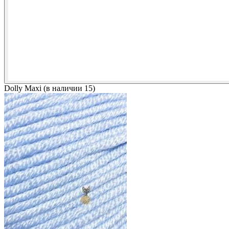
Dolly Maxi (в наличии 15)