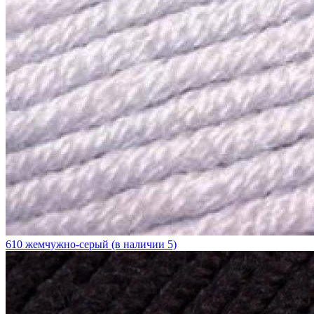
610 жемчужно-серый (в наличии 5)