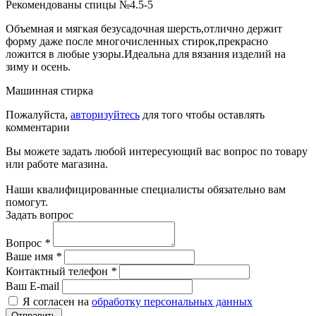
Рекомендованы спицы №4.5-5
Объемная и мягкая безусадочная шерсть,отлично держит
форму даже после многочисленных стирок,прекрасно
ложится в любые узоры.Идеальна для вязания изделий на
зиму и осень.
Машинная стирка
Пожалуйста,
авторизуйтесь
для того чтобы оставлять
комментарии
Вы можете задать любой интересующий вас вопрос по товару
или работе магазина.
Наши квалифицированные специалисты обязательно вам
помогут.
Задать вопрос
Вопрос
*
Ваше имя
*
Контактный телефон
*
Ваш E-mail
Я согласен на
обработку персональных данных
Отправить