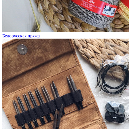
Белорусская пряжа