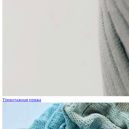
Трикотажная пряжа