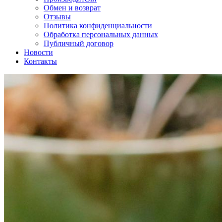
Обмен и возврат
Отзывы
Политика конфиденциальности
Обработка персональных данных
Публичный договор
Новости
Контакты