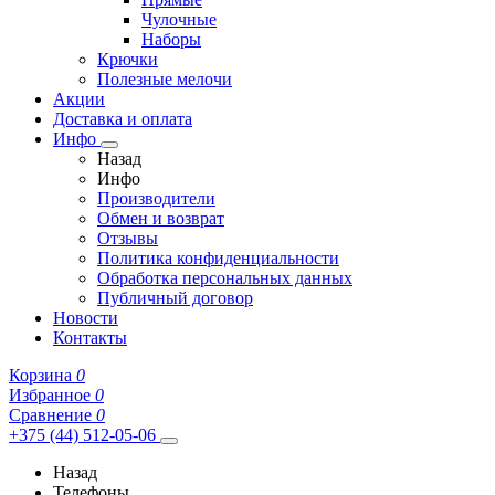
Чулочные
Наборы
Крючки
Полезные мелочи
Акции
Доставка и оплата
Инфо
Назад
Инфо
Производители
Обмен и возврат
Отзывы
Политика конфиденциальности
Обработка персональных данных
Публичный договор
Новости
Контакты
Корзина
0
Избранное
0
Сравнение
0
+375 (44) 512-05-06
Назад
Телефоны