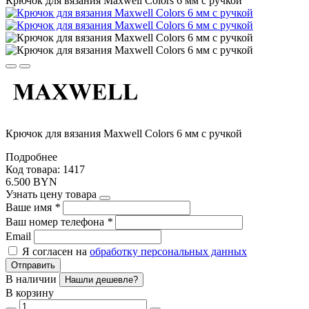
Крючок для вязания Maxwell Colors 6 мм с ручкой
Крючок для вязания Maxwell Colors 6 мм с ручкой
Подробнее
Код товара: 1417
6.500 BYN
Узнать цену товара
Ваше имя
*
Ваш номер телефона
*
Email
Я согласен на
обработку персональных данных
Отправить
В наличии
Нашли дешевле?
В корзину