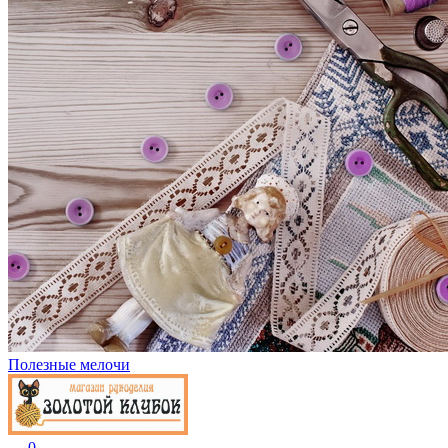
Полезные мелочи
0