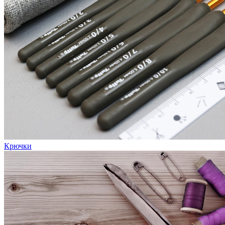
Крючки