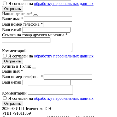
Я согласен на
обработку персональных данных
Отправить
Нашли дешевле?
Ваше имя
*
Ваш номер телефона
*
Ваш e-mail
Ссылка на товар другого магазина
*
Комментарий
Я согласен на
обработку персональных данных
Отправить
Купить в 1 клик
Ваше имя
*
Ваш номер телефона
*
Ваш e-mail
Комментарий
Я согласен на
обработку персональных данных
Отправить
2026 © ИП Шелепенко Г. Н.
УНП 791011859