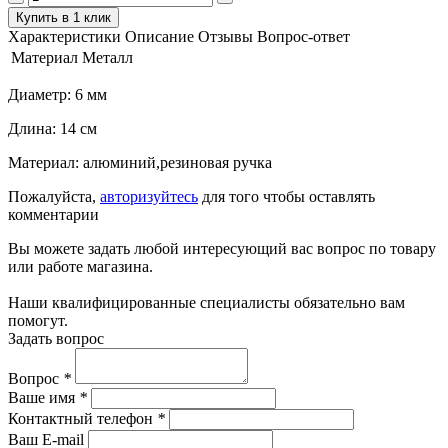
Купить в 1 клик
Характеристики
Описание
Отзывы
Вопрос-ответ
Материал
Металл
Диаметр: 6 мм
Длина: 14 см
Материал: алюминий,резиновая ручка
Пожалуйста,
авторизуйтесь
для того чтобы оставлять
комментарии
Вы можете задать любой интересующий вас вопрос по товару
или работе магазина.
Наши квалифицированные специалисты обязательно вам
помогут.
Задать вопрос
Вопрос
*
Ваше имя
*
Контактный телефон
*
Ваш E-mail