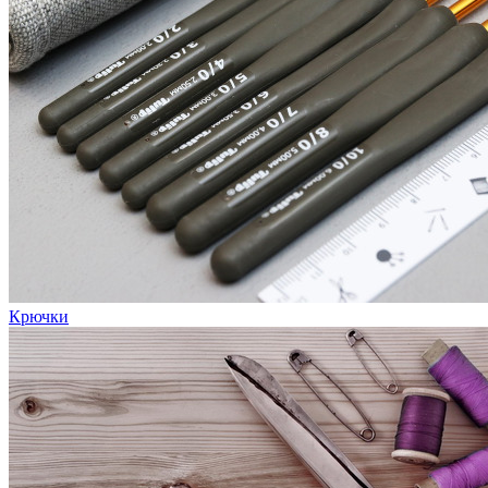
Крючки