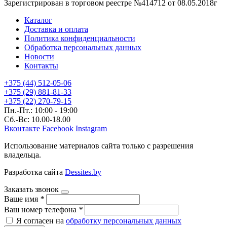
Зарегистрирован в торговом реестре №414712 от 08.05.2018г
Каталог
Доставка и оплата
Политика конфиденциальности
Обработка персональных данных
Новости
Контакты
+375 (44) 512-05-06
+375 (29) 881-81-33
+375 (22) 270-79-15
Пн.-Пт.: 10:00 - 19:00
Сб.-Вс: 10.00-18.00
Вконтакте
Facebook
Instagram
Использование материалов сайта только с разрешения
владельца.
Разработка сайта
Dessites.by
Заказать звонок
Ваше имя
*
Ваш номер телефона
*
Я согласен на
обработку персональных данных