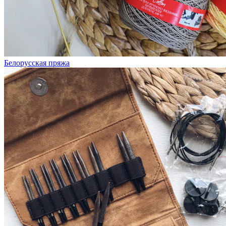
Белорусская пряжа