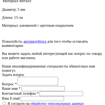
Материал
Металл
Диаметр: 5 мм
Длина: 15 см
Материал: алюминий с цветным покрытием
Пожалуйста,
авторизуйтесь
для того чтобы оставлять
комментарии
Вы можете задать любой интересующий вас вопрос по товару
или работе магазина.
Наши квалифицированные специалисты обязательно вам
помогут.
Задать вопрос
Вопрос
*
Ваше имя
*
Контактный телефон
*
Ваш E-mail
Я согласен на
обработку персональных данных