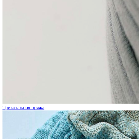
Трикотажная пряжа