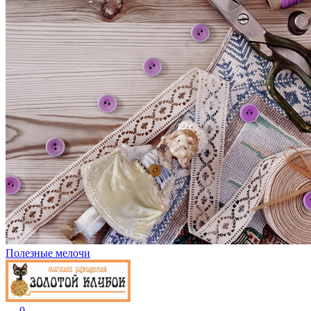
Полезные мелочи
0