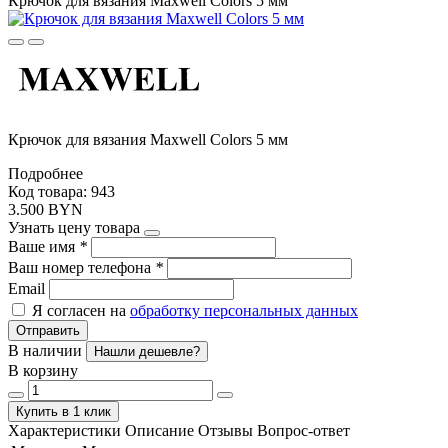
Крючок для вязания Maxwell Colors 5 мм
Крючок для вязания Maxwell Colors 5 мм
Подробнее
Код товара: 943
3.500 BYN
Узнать цену товара
Ваше имя
*
Ваш номер телефона
*
Email
Я согласен на
обработку персональных данных
Отправить
В наличии
Нашли дешевле?
В корзину
Купить в 1 клик
Характеристики
Описание
Отзывы
Вопрос-ответ