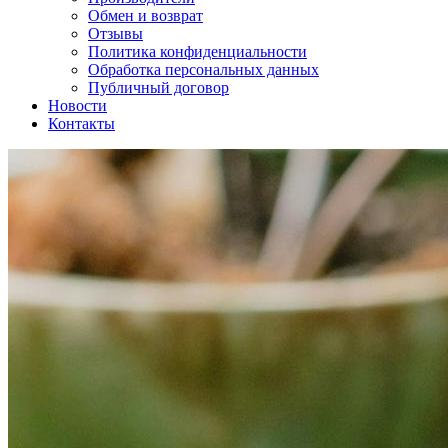
Обмен и возврат
Отзывы
Политика конфиденциальности
Обработка персональных данных
Публичный договор
Новости
Контакты