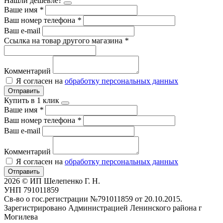
Нашли дешевле?
Ваше имя
*
Ваш номер телефона
*
Ваш e-mail
Ссылка на товар другого магазина
*
Комментарий
Я согласен на
обработку персональных данных
Отправить
Купить в 1 клик
Ваше имя
*
Ваш номер телефона
*
Ваш e-mail
Комментарий
Я согласен на
обработку персональных данных
Отправить
2026 © ИП Шелепенко Г. Н.
УНП 791011859
Св-во о гос.регистрации №791011859 от 20.10.2015.
Зарегистрировано Администрацией Ленинского района г
Могилева