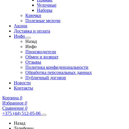
Чулочные
Наборы
Крючки
Полезные мелочи
Акции
Доставка и оплата
Инфо
Назад
Инфо
Производители
Обмен и возврат
Отзывы
Политика конфиденциальности
Обработка персональных данных
Публичный договор
Новости
Контакты
Корзина
0
Избранное
0
Сравнение
0
+375 (44) 512-05-06
Назад
Телефоны