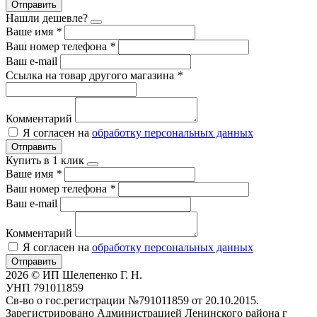
Отправить
Нашли дешевле?
Ваше имя
*
Ваш номер телефона
*
Ваш e-mail
Ссылка на товар другого магазина
*
Комментарий
Я согласен на
обработку персональных данных
Отправить
Купить в 1 клик
Ваше имя
*
Ваш номер телефона
*
Ваш e-mail
Комментарий
Я согласен на
обработку персональных данных
Отправить
2026 © ИП Шелепенко Г. Н.
УНП 791011859
Св-во о гос.регистрации №791011859 от 20.10.2015.
Зарегистрировано Администрацией Ленинского района г