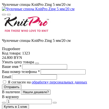
Чулочные спицы KnitPro Zing 5 мм/20 см
Чулочные спицы KnitPro Zing 5 мм/20 см
Подробнее
Код товара: 1323
24.800 BYN
Узнать цену товара
Ваше имя
*
Ваш номер телефона
*
Email
Я согласен на
обработку персональных данных
Отправить
В наличии
Нашли дешевле?
В корзину
Купить в 1 клик