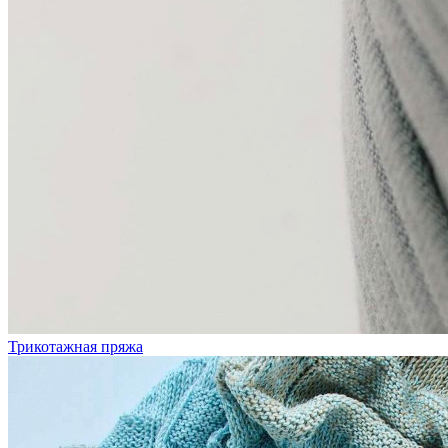
Трикотажная пряжа