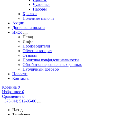
Чулочные
Наборы
Крючки
Полезные мелочи
Акции
Доставка и оплата
Инфо
Назад
Инфо
Производители
Обмен и возврат
Отзывы
Политика конфиденциальности
Обработка персональных данных
Публичный договор
Новости
Контакты
Корзина
0
Избранное
0
Сравнение
0
+375 (44) 512-05-06
Назад
Телефоны