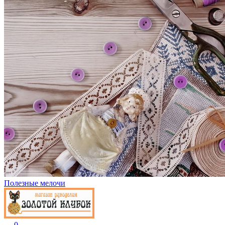
Полезные мелочи
0