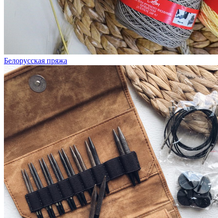
Белорусская пряжа