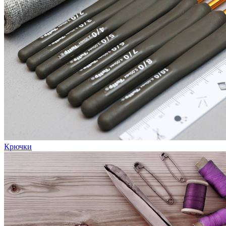
Крючки