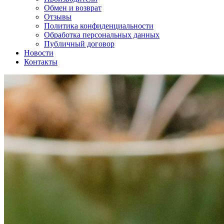
Обмен и возврат
Отзывы
Политика конфиденциальности
Обработка персональных данных
Публичный договор
Новости
Контакты