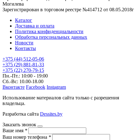
Могилева
Зарегистрирован в торговом реестре №414712 от 08.05.2018г
Каталог
Доставка и оплата
Политика конфиденциальности
Обработка персональных данных
Новости
Контакты
+375 (44) 512-05-06
+375 (29) 881-81-33
+375 (22) 270-79-15
Пн.-Пт.: 10:00 - 19:00
Сб.-Вс: 10.00-18.00
Вконтакте
Facebook
Instagram
Использование материалов сайта только с разрешения
владельца.
Разработка сайта
Dessites.by
Заказать звонок
Ваше имя
*
Ваш номер телефона
*