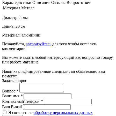
Характеристики
Описание
Отзывы
Вопрос-ответ
Материал
Металл
Диаметр: 5 мм
Длина: 20 см
Материал: алюминий
Пожалуйста,
авторизуйтесь
для того чтобы оставлять
комментарии
Вы можете задать любой интересующий вас вопрос по товару
или работе магазина.
Наши квалифицированные специалисты обязательно вам
помогут.
Задать вопрос
Вопрос
*
Ваше имя
*
Контактный телефон
*
Ваш E-mail
Я согласен на
обработку персональных данных