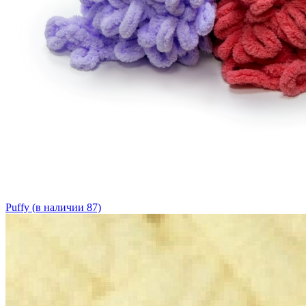
Puffy (в наличии 87)