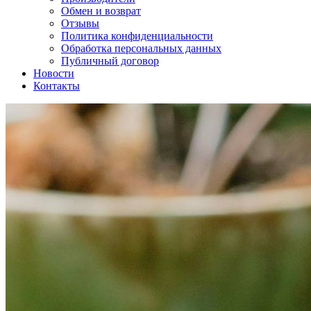
Обмен и возврат
Отзывы
Политика конфиденциальности
Обработка персональных данных
Публичный договор
Новости
Контакты