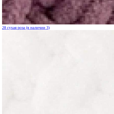
28 сухая роза (в наличии 3)