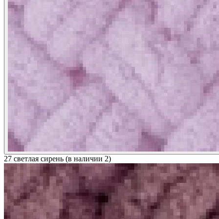
27 светлая сирень (в наличии 2)