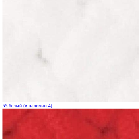
55 белый (в наличии 4)