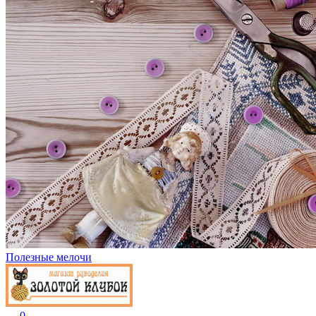
Полезные мелочи
0