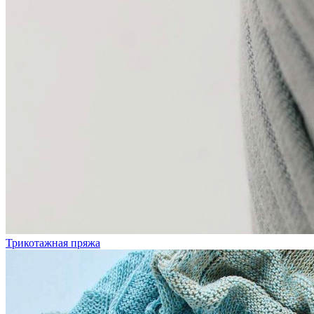
Трикотажная пряжа