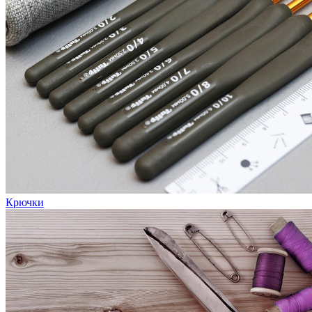
Крючки