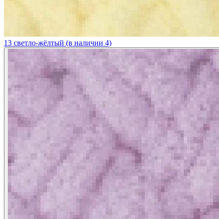
13 светло-жёлтый (в наличии 4)