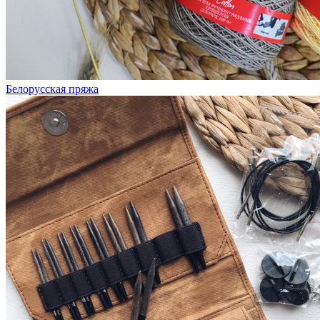
Белорусская пряжа