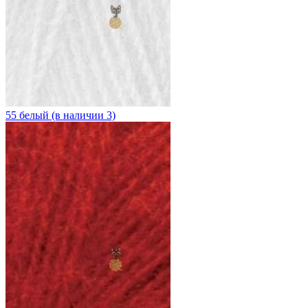
55 белый (в наличии 3)