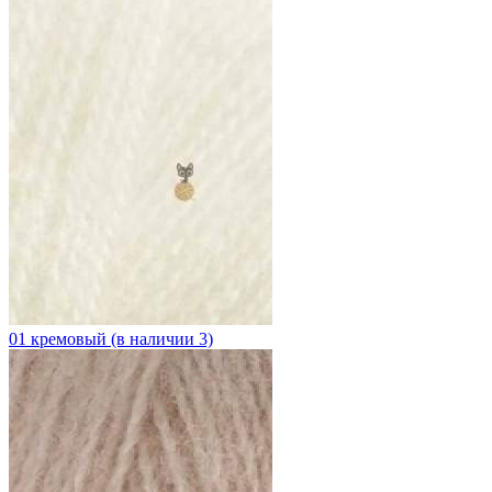
01 кремовый (в наличии 3)