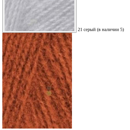
21 серый (в наличии 5)