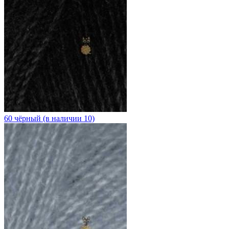
60 чёрный (в наличии 10)