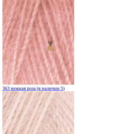
363 нежная роза (в наличии 5)