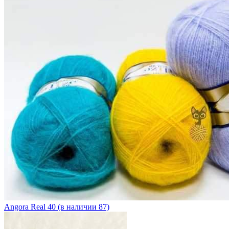
Angora Real 40 (в наличии 87)