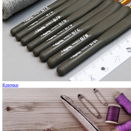
Крючки