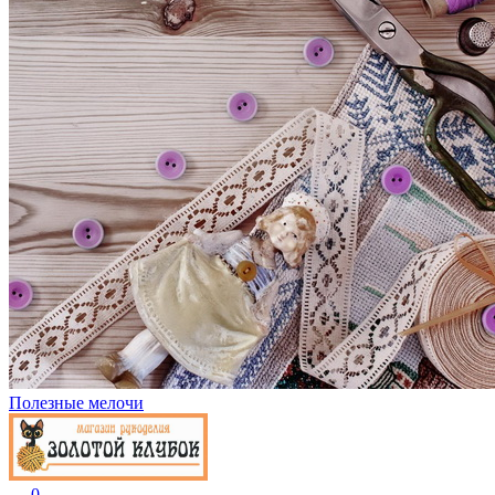
Полезные мелочи
0