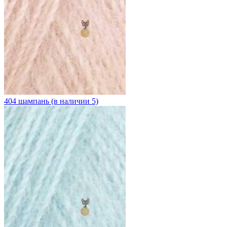
404 шампань (в наличии 5)